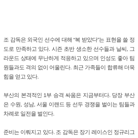
조 감독은 외국인 선수에 대해 “복 받았다”는 표현을 쓸 정
도로 만족하고 있다. 시즌 초반 생소한 선수들과 날씨, 그
라운드 상태에 무난하게 적응하고 있으며 인성도 좋아 팀
원들과도 격의 없이 어울린다. 최근 가족들이 합류해 더욱
힘을 얻고 있다.
부산의 본격적인 1부 승격 싸움은 지금부터다. 당장 부산
은 수원, 성남, 서울 이랜드 등 선두 경쟁을 벌이는 팀들과
차례로 일전을 벌인다.
준비는 이뤄지고 있다. 조 감독은 장기 레이스인 정규리그