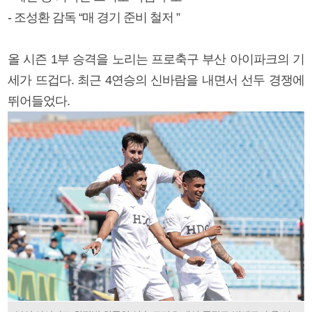
- 조성환 감독 “매 경기 준비 철저 ”
올 시즌 1부 승격을 노리는 프로축구 부산 아이파크의 기
세가 뜨겁다. 최근 4연승의 신바람을 내면서 선두 경쟁에
뛰어들었다.