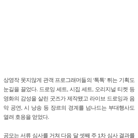
상영작 못지않게 관객 프로그래머들의 ‘톡톡’ 튀는 기획도
눈길을 끌었다. 드로잉 세트, 시집 세트, 오리지널 티켓 등
영화의 감성을 살린 굿즈가 제작됐고 라이브 드로잉과 음
악 공연, 시 낭송 등 장르의 경계를 넘나드는 부대행사도
열려 호응을 얻었다.
공모는 서류 심사를 거쳐 다음 달 셋째 주 1차 심사 결과를