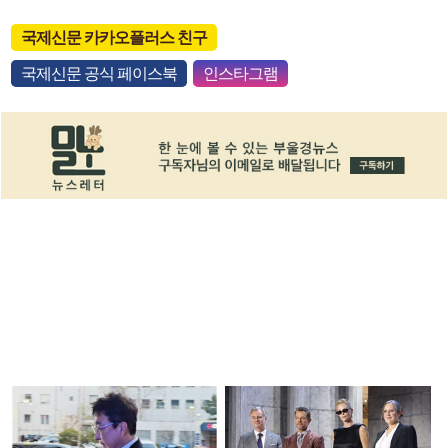
국제신문 카카오플러스 친구
국제신문 공식 페이스북
인스타그램