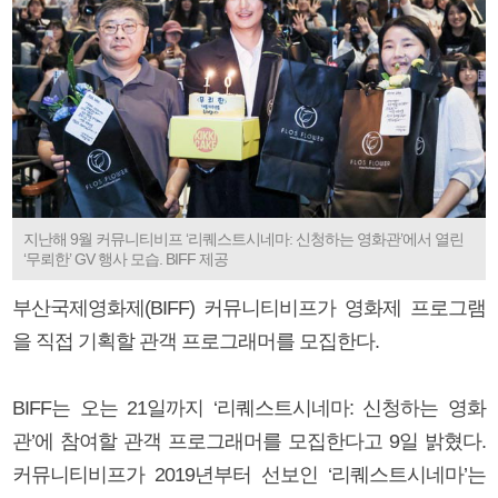
지난해 9월 커뮤니티비프 ‘리퀘스트시네마: 신청하는 영화관’에서 열린
‘무뢰한’ GV 행사 모습. BIFF 제공
부산국제영화제(BIFF) 커뮤니티비프가 영화제 프로그램
을 직접 기획할 관객 프로그래머를 모집한다.
BIFF는 오는 21일까지 ‘리퀘스트시네마: 신청하는 영화
관’에 참여할 관객 프로그래머를 모집한다고 9일 밝혔다.
커뮤니티비프가 2019년부터 선보인 ‘리퀘스트시네마’는