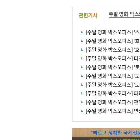
주말 영화 박
관련
기사
[주말 영화 박스오피스] ‘
[주말 영화 박스오피스] ‘토
[주말 영화 박스오피스] ‘토