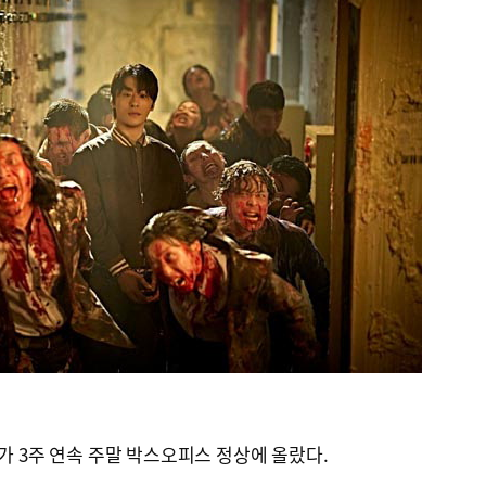
’가 3주 연속 주말 박스오피스 정상에 올랐다.