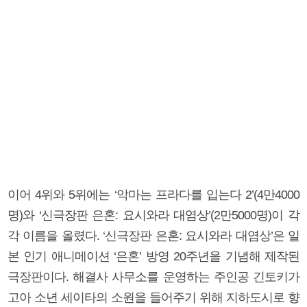
이어 4위와 5위에는 ‘악마는 프라다를 입는다 2’(4만4000
명)와 ‘신극장판 은혼: 요시와라 대염상’(2만5000명)이 각
각 이름을 올렸다. ‘신극장판 은혼: 요시와라 대염상’은 일
본 인기 애니메이션 ‘은혼’ 방영 20주년을 기념해 제작된
극장판이다. 해결사 사무소를 운영하는 주인공 긴토키가
고아 소년 세이타의 소원을 들어주기 위해 지하도시로 향