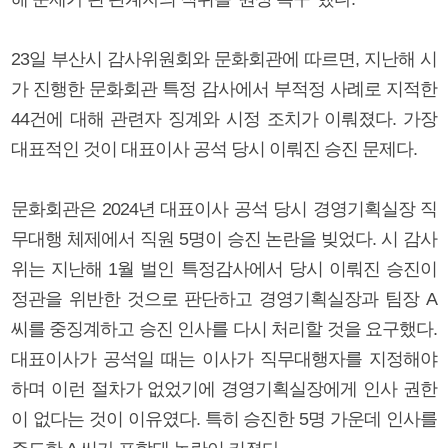
23일 부산시 감사위원회와 문화회관에 따르면, 지난해 시
가 진행한 문화회관 특정 감사에서 부적정 사례로 지적한
44건에 대해 관련자 징계와 시정 조치가 이뤄졌다. 가장
대표적인 것이 대표이사 공석 당시 이뤄진 승진 문제다.
문화회관은 2024년 대표이사 공석 당시 경영기획실장 직
무대행 체제에서 직원 5명이 승진 논란을 빚었다. 시 감사
위는 지난해 1월 벌인 특정감사에서 당시 이뤄진 승진이
정관을 위반한 것으로 판단하고 경영기획실장과 팀장 A
씨를 중징계하고 승진 인사를 다시 처리할 것을 요구했다.
대표이사가 공석일 때는 이사가 직무대행자를 지정해야
하며 이런 절차가 없었기에 경영기획실장에게 인사 권한
이 없다는 것이 이유였다. 특히 승진한 5명 가운데 인사를