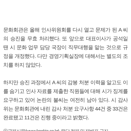
문화회관은 올해 인사위원회를 다시 열고 문제가 된 A 씨
의 승진을 무효 처리했다. 또 앞으로 대표이사가 공석일
땐 시 문화 업무 담당 국장이 직무대행을 맡는 것으로 규
정을 개정했다. 다만 경영기획실장에 대해서는 별도의 조
치를 하지 않았다.
하지만 승진 과정에서 A 씨의 감봉 처분 이력을 알고도 이
를 숨기고 인사 자료를 제출한 직원들에 대해 시가 징계를
요구하고 있어 논란의 불씨는 여전히 남아 있다. 시 감사
위는 문화회관에 내린 감사 처분 요구사항 44건 중 33건은
완료됐고 11건은 진행 중이라고 밝혔다.
ⓒ국제신문(www.kookje.co.kr), 무단 전재 및 재배포 금지