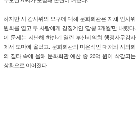
주도한 A 씨가 포함돼 논란이 커졌다.
하지만 시 감사위의 요구에 대해 문화회관은 자체 인사위
원회를 열고 두 사람에게 경징계인 ‘감봉 3개월’만 내렸다.
이 문제는 지난해 하반기 열린 부산시의회 행정사무감사
에서 도마에 올랐고, 문화회관의 미온적인 대처와 시의회
의 질타 속에 올해 문화회관 예산 중 26억 원이 삭감되는
상황으로 이어졌다.