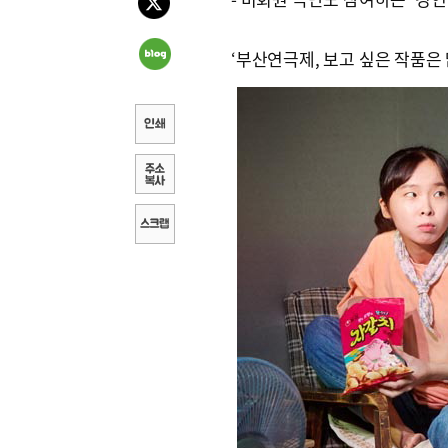
‘부산연극제, 보고 싶은 작품은