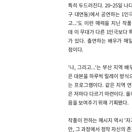
특히 두드러진다. 20~25일 
구 대연동)에서 공연하는 1인극
고...’도 이런 매력을 지닌 작
데 이 무대가 다른 1인극보다 
가 있다. 출연하는 배우가 매
점이다.
‘나, 그리고...’는 부산 지역 배
은 대본을 하루씩 릴레이 방식
는 프로그램이다. 같은 지역 
은 저마다 다르기 마련이다. 올
음을 보여주기 위해 기획됐다.
작품이 전하는 메시지 역시 ‘자
만, 그 과정에서 정작 자신의 