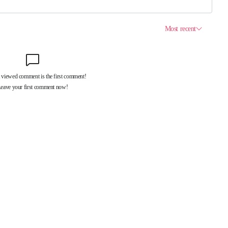
제휴서비스
국제신문대관안내