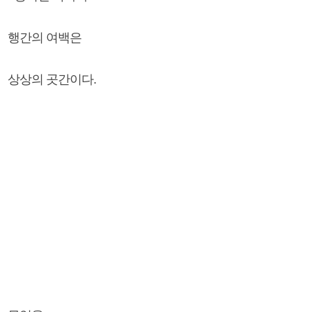
행간의 여백은
상상의 곳간이다.