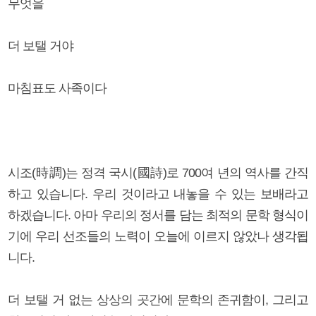
무엇을
더 보탤 거야
마침표도 사족이다
시조(時調)는 정격 국시(國詩)로 700여 년의 역사를 간직
하고 있습니다. 우리 것이라고 내놓을 수 있는 보배라고
하겠습니다. 아마 우리의 정서를 담는 최적의 문학 형식이
기에 우리 선조들의 노력이 오늘에 이르지 않았나 생각됩
니다.
더 보탤 거 없는 상상의 곳간에 문학의 존귀함이, 그리고