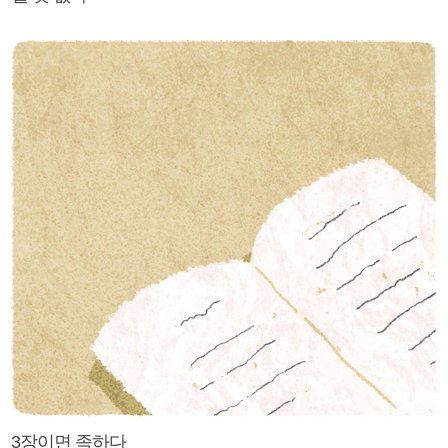
3장이면 족하다