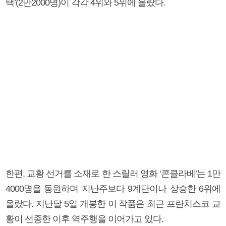
택’(2만2000명)이 각각 4위와 5위에 올랐다.
한편, 교황 선거를 소재로 한 스릴러 영화 ‘콘클라베’는 1만
4000명을 동원하며 지난주보다 9계단이나 상승한 6위에
올랐다. 지난달 5일 개봉한 이 작품은 최근 프란치스코 교
황이 선종한 이후 역주행을 이어가고 있다.