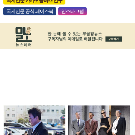
국제신문 카카오플러스 친구
국제신문 공식 페이스북
인스타그램