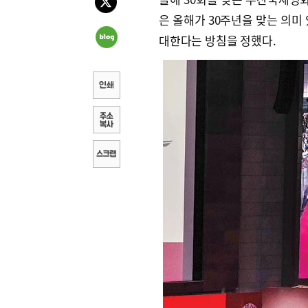
은 올해가 30주년을 맞는 의미
대한다는 방침을 정했다.