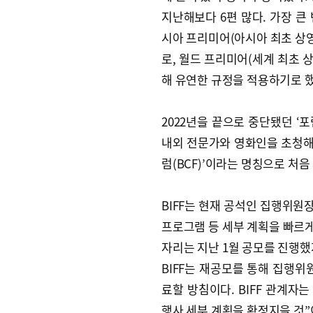
지난해보다 6편 많다. 가장 큰 
시아 프리미어(아시아 최초 상영)
로, 월드 프리미어(세계 최초 
해 유연한 규정을 적용하기로 했
2022년을 끝으로 중단됐던 ‘
내외 전문가와 영화인을 초청해 
럼(BCF)’이라는 명칭으로 처음
BIFF는 현재 공석인 집행위원
프로그램 등 세부 계획을 빠르게
자리는 지난 1월 공모를 진행했
BIFF는 재공모를 통해 집행위
료할 방침이다. BIFF 관계자
행사 세부 계획을 확정지을 것”