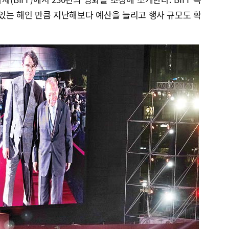
 있는 해인 만큼 지난해보다 예산을 늘리고 행사 규모도 확