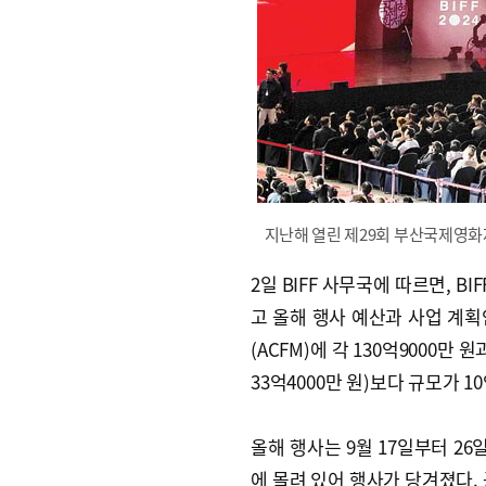
지난해 열린 제29회 부산국제영화
2일 BIFF 사무국에 따르면, 
고 올해 행사 예산과 사업 계
(ACFM)에 각 130억9000만
33억4000만 원)보다 규모가 1
올해 행사는 9월 17일부터 26
에 몰려 있어 행사가 당겨졌다. 