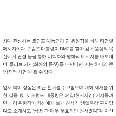
최대 관심사는 트럼프 대통령이 김 위원장을 향해 타전할
메시지이다. 트럼프 대통령이 DMZ를 찾아 김 위원장의 목
전에서 연설 등을 통해 비핵화와 평화의 메시지를 내보내
며 ‘올리브 가지(화해의 몸짓)’를 내민다면 이는 하나의 큰
‘상징적 사건’이 될 수 있다.
앞서 북미 정상은 최근 친서를 주고받으며 대화 재개를 위
한 길을 텄다. 트럼프 대통령은 24일(현지시간) 기자들과
만나 김 위원장이 자신에게 보낸 친서가 ‘생일축하’ 편지였
다고 소개하고 “쌍방 간 매우 우호적인 친서였다”며 자신