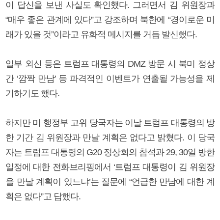
이 답신을 보낸 사실도 확인했다. 그러면서 김 위원장과
“매우 좋은 관계에 있다”고 강조하며 북한에 “경이로운 미
래가 있을 것”이라고 유화적 메시지를 거듭 발신했다.
일부 외신 등은 트럼프 대통령의 DMZ 방문 시 북미 정상
간 ‘깜짝 만남’ 등 파격적인 이벤트가 연출될 가능성을 제
기하기도 했다.
하지만 미 행정부 고위 당국자는 이날 트럼프 대통령의 방
한 기간 김 위원장과 만날 계획은 없다고 밝혔다. 이 당국
자는 트럼프 대통령의 G20 정상회의 참석과 29, 30일 방한
일정에 대한 전화브리핑에서 ‘트럼프 대통령이 김 위원장
을 만날 계획이 있느냐’는 질문에 “언급한 만남에 대한 계
획은 없다”고 답했다.