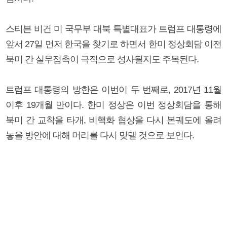
스티븐 비건 미 국무부 대북 특별대표가 트럼프 대통령에
앞서 27일 먼저 한국을 찾기로 하면서 한미 정상회담 이전
북미 간 실무접촉이 극적으로 성사될지도 주목된다.
트럼프 대통령의 방한은 이번이 두 번째로, 2017년 11월
이후 19개월 만이다. 한미 정상은 이번 정상회담을 통해
북미 간 교착을 타개, 비핵화 협상을 다시 본궤도에 올려
놓을 방안에 대해 머리를 다시 맞댈 것으로 보인다.