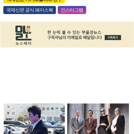
국제신문 공식 페이스북
인스타그램