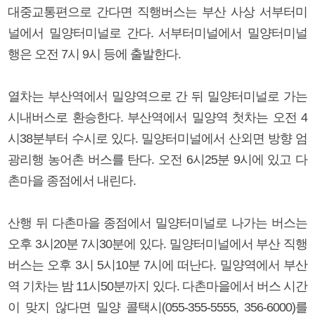
대중교통편으로 간다면 직행버스는 부산 사상 서부터미
널에서 밀양터미널로 간다. 서부터미널에서 밀양터미널
행은 오전 7시 9시 등에 출발한다.
열차는 부산역에서 밀양역으로 간 뒤 밀양터미널로 가는
시내버스로 환승한다. 부산역에서 밀양역 첫차는 오전 4
시38분부터 수시로 있다. 밀양터미널에서 산외면 방향 엄
광리행 농어촌 버스를 탄다. 오전 6시25분 9시에 있고 다
촌마을 종점에서 내린다.
산행 뒤 다촌마을 종점에서 밀양터미널로 나가는 버스는
오후 3시20분 7시30분에 있다. 밀양터미널에서 부산 직행
버스는 오후 3시 5시10분 7시에 떠난다. 밀양역에서 부산
역 기차는 밤 11시50분까지 있다. 다촌마을에서 버스 시간
이 맞지 않다면 밀양 콜택시(055-355-5555, 356-6000)를