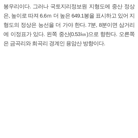
봉우리이다. 그러나 국토지리정보원 지형도에 중산 정상
은, 높이로 따져 6.6ｍ 더 높은 649.1봉을 표시하고 있어 지
형도의 정상은 능선을 더 가야 한다. 7분, 8분이면 삼거리
에 이정표가 있다. 왼쪽 중산(0.53㎞)으로 향한다. 오른쪽
은 금곡리와 희곡리 경계인 용암산 방향이다.