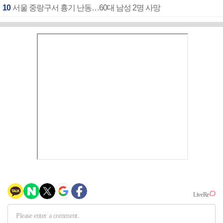
10
서울 중랑구서 흉기 난동…60대 남성 2명 사망