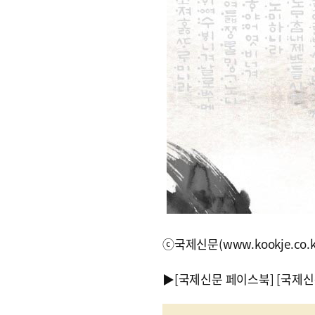
ⓒ국제신문(www.kookje.co.
▶
[국제신문 페이스북]
[국제신