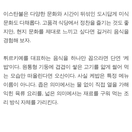
이스탄불은 다양한 문화와 시간이 뒤섞인 도시답게 미식
문화도 다채롭다. 고품격 식당에서 정찬을 즐기는 것도 좋
지만, 현지 문화를 제대로 느끼고 싶다면 길거리 음식을
경험해 보자.
튀르키예를 대표하는 음식을 하나만 꼽으라면 단연 ‘케
밥’이다. 원통형 기둥에 겹겹이 쌓은 고기를 얇게 썰어 먹
는 모습만 떠올린다면 오산이다. 사실 케밥은 특정 메뉴
이름이 아니다. 좁은 의미에서는 물 없이 직접 열을 가해
익힌 육류 요리를, 넓은 의미에서는 재료를 구워 먹는 조
리 방식 자체를 가리킨다.