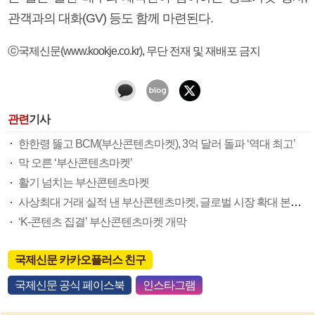
관객과의 대화(GV) 등도 함께 마련된다.
ⓒ국제신문(www.kookje.co.kr), 무단 전재 및 재배포 금지
관련
기사
한한령 뚫고 BCM(부산콘텐츠마켓), 3억 달러 돌파 ‘역대 최고’
막 오른 ‘부산콘텐츠마켓’
활기 넘치는 부산콘텐츠마켓
사상최대 거래 실적 낸 부산콘텐츠마켓, 글로벌 시장 확대 본격화
‘K-콘텐츠 집결’ 부산콘텐츠마켓 개막
국제신문 카카오플러스 친구
국제신문 공식 페이스북
인스타그램