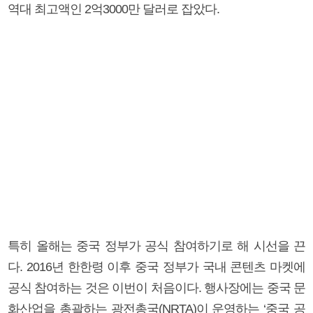
역대 최고액인 2억3000만 달러로 잡았다.
특히 올해는 중국 정부가 공식 참여하기로 해 시선을 끈
다. 2016년 한한령 이후 중국 정부가 국내 콘텐츠 마켓에
공식 참여하는 것은 이번이 처음이다. 행사장에는 중국 문
화산업을 총괄하는 광전총국(NRTA)이 운영하는 ‘중국 공