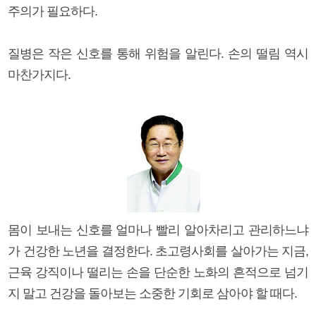
주의가 필요하다.
질병은 작은 신호를 통해 위험을 알린다. 손의 떨림 역시
마찬가지다.
몸이 보내는 신호를 얼마나 빨리 알아차리고 관리하느냐
가 건강한 노년을 결정한다. 초고령사회를 살아가는 지금,
근육 강직이나 떨리는 손을 단순한 노화의 흔적으로 넘기
지 말고 건강을 돌아보는 소중한 기회로 삼아야 할 때다.