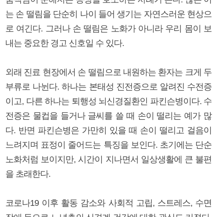
는 손 떨림을 단순히 나이 들어 생기는 자연스러운 현상으
로 여긴다. 그러나 손 떨림은 노화가 아니라 우리 몸이 보
내는 중요한 경고 신호일 수 있다.
외래 진료 현장에서 손 떨림으로 내원하는 환자는 크게 두
부류로 나뉜다. 하나는 본태성 진전증으로 알려진 수전증
이고, 다른 하나는 퇴행성 뇌신경질환인 파킨슨병이다. 수
전증은 물컵을 들거나 글씨를 쓸 때 손이 떨리는 예가 많
다. 반면 파킨슨병은 가만히 있을 때 손이 떨리고 걸음이
느려지며 표정이 줄어드는 특징을 보인다. 초기에는 단순
노화처럼 보이지만, 시간이 지나면서 일상생활에 큰 불편
을 초래한다.
코로나19 이후 활동 감소와 사회적 고립, 스트레스, 수면