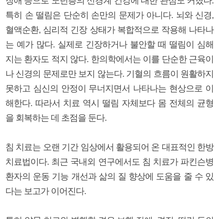
장애 등으로 노년층의 신경계 건강에 대한 관심도 커졌다.
특히 손 떨림은 단순히 손만의 문제가 아니다. 뇌와 신경,
혈액순환, 심리적 긴장 상태가 복합적으로 작용해 나타나
는 예가 많다. 실제로 긴장하거나 불안할 때 떨림이 심해
지는 환자도 적지 않다. 한의학에서는 이를 단순한 근육이
나 신경의 문제로만 보지 않는다. 기혈의 흐름이 원활하지
못하고 심신의 안정이 무너지면서 나타나는 현상으로 이
해한다. 따라서 치료 역시 떨림 자체보다 몸 전체의 균형
을 회복하는 데 초점을 둔다.
침 치료는 오랜 기간 임상에서 활용되어 온 대표적인 한방
치료법이다. 최근 국내외 연구에서도 침 치료가 파킨슨병
환자의 운동 기능 개선과 삶의 질 향상에 도움을 줄 수 있
다는 보고가 이어진다.