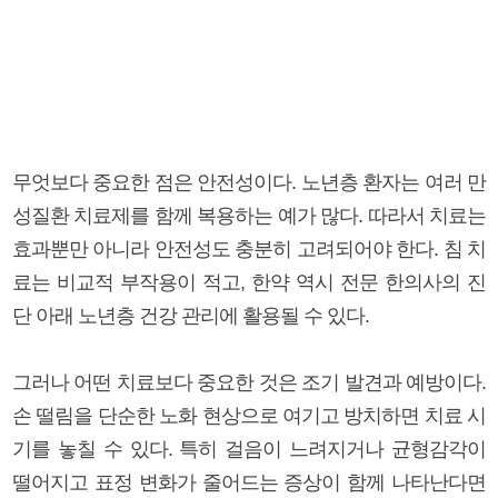
무엇보다 중요한 점은 안전성이다. 노년층 환자는 여러 만
성질환 치료제를 함께 복용하는 예가 많다. 따라서 치료는
효과뿐만 아니라 안전성도 충분히 고려되어야 한다. 침 치
료는 비교적 부작용이 적고, 한약 역시 전문 한의사의 진
단 아래 노년층 건강 관리에 활용될 수 있다.
그러나 어떤 치료보다 중요한 것은 조기 발견과 예방이다.
손 떨림을 단순한 노화 현상으로 여기고 방치하면 치료 시
기를 놓칠 수 있다. 특히 걸음이 느려지거나 균형감각이
떨어지고 표정 변화가 줄어드는 증상이 함께 나타난다면