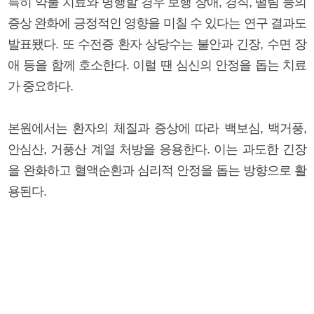
특히 약물 치료와 병행할 경우 보행 장애, 경직, 떨림 등의
증상 완화에 긍정적인 영향을 미칠 수 있다는 연구 결과도
발표됐다. 또 수전증 환자 상당수는 불안과 긴장, 수면 장
애 등을 함께 호소한다. 이럴 땐 심신의 안정을 돕는 치료
가 중요하다.
본원에서는 환자의 체질과 증상에 따라 백보심, 백거풍,
안심산, 거풍산 계열 처방을 응용한다. 이는 과도한 긴장
을 완화하고 혈액순환과 심리적 안정을 돕는 방향으로 활
용된다.