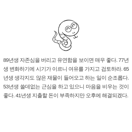
89년생 자존심을 버리고 유연함을 보이면 매우 좋다. 77년
생 변화하기에 시기가 이르니 여유를 가지고 검토하라. 65
년생 생각지도 않은 재물이 들어오고 하는 일이 순조롭다.
53년생 쓸데없는 근심을 하고 있으니 마음을 비우는 것이
좋다. 41년생 지출할 돈이 부족하지만 오후에 해결되겠다.