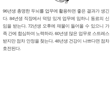
96년생 총명한 두뇌를 업무에 활용하면 좋은 결과가 생긴
다. 84년생 직장에서 덕망 있게 업무에 임하니 동료의 신
임을 받는다. 72년생 오후에 재물이 들어올 수 있으니 가
족 간에 합심하여 노력하라. 60년생 많은 업무로 스트레스
받지만 점차 안정을 찾는다. 48년생 건강이 나쁘다면 점차
호전된다.