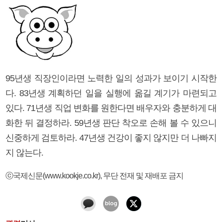
95년생 직장인이라면 노력한 일의 성과가 보이기 시작한
다. 83년생 계획하던 일을 실행에 옮길 계기가 마련되고
있다. 71년생 직업 변화를 원한다면 배우자와 충분하게 대
화한 뒤 결정하라. 59년생 판단 착오로 손해 볼 수 있으니
신중하게 검토하라. 47년생 건강이 좋지 않지만 더 나빠지
지 않는다.
ⓒ국제신문(www.kookje.co.kr), 무단 전재 및 재배포 금지