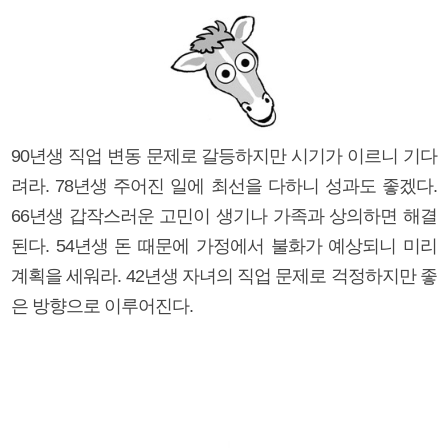
90년생 직업 변동 문제로 갈등하지만 시기가 이르니 기다
려라. 78년생 주어진 일에 최선을 다하니 성과도 좋겠다.
66년생 갑작스러운 고민이 생기나 가족과 상의하면 해결
된다. 54년생 돈 때문에 가정에서 불화가 예상되니 미리
계획을 세워라. 42년생 자녀의 직업 문제로 걱정하지만 좋
은 방향으로 이루어진다.