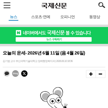
뉴스
스포츠·연예
오피니언
동영상
오늘의 운세- 2026년 6월 11일 (음 4월 26일)
김기범 교수 부산과학기술대학교 장례행정복지과 | 2026.06.10 18:36