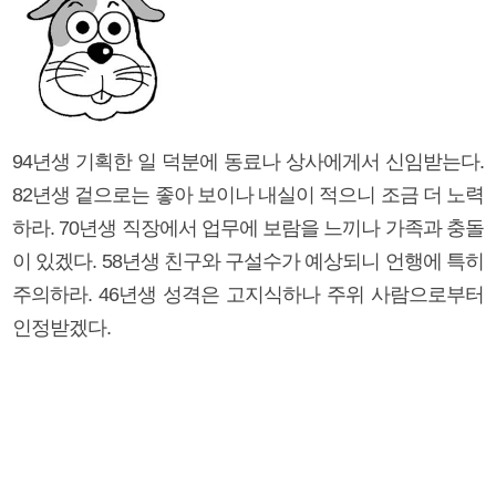
94년생 기획한 일 덕분에 동료나 상사에게서 신임받는다.
82년생 겉으로는 좋아 보이나 내실이 적으니 조금 더 노력
하라. 70년생 직장에서 업무에 보람을 느끼나 가족과 충돌
이 있겠다. 58년생 친구와 구설수가 예상되니 언행에 특히
주의하라. 46년생 성격은 고지식하나 주위 사람으로부터
인정받겠다.