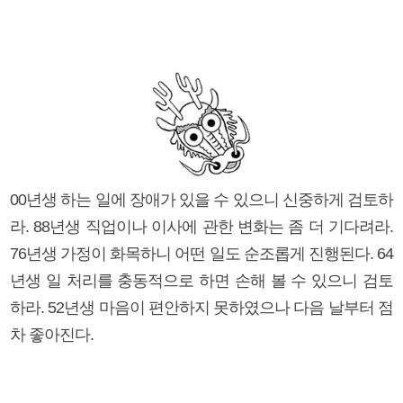
00년생 하는 일에 장애가 있을 수 있으니 신중하게 검토하
라. 88년생 직업이나 이사에 관한 변화는 좀 더 기다려라.
76년생 가정이 화목하니 어떤 일도 순조롭게 진행된다. 64
년생 일 처리를 충동적으로 하면 손해 볼 수 있으니 검토
하라. 52년생 마음이 편안하지 못하였으나 다음 날부터 점
차 좋아진다.