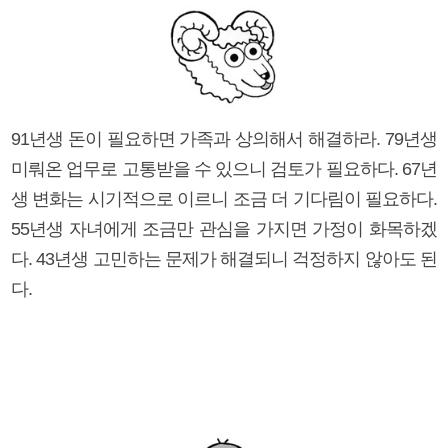
91년생 돈이 필요하면 가족과 상의해서 해결하라. 79년생
미뤄온 업무로 고통받을 수 있으니 검토가 필요하다. 67년
생 변화는 시기적으로 이르니 조금 더 기다림이 필요하다.
55년생 자녀에게 조금만 관심을 가지면 가정이 화목하겠
다. 43년생 고민하는 문제가 해결되니 걱정하지 않아도 된
다.