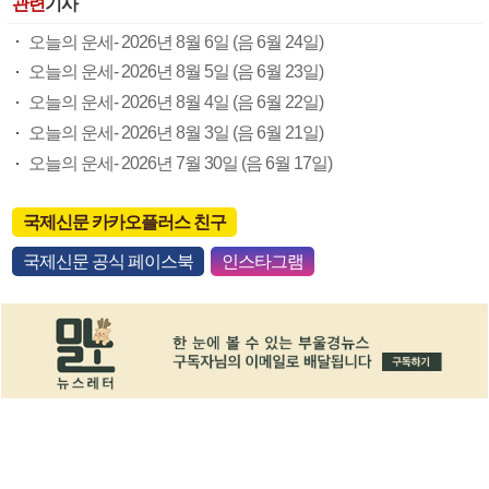
관련
기사
오늘의 운세- 2026년 8월 6일 (음 6월 24일)
오늘의 운세- 2026년 8월 5일 (음 6월 23일)
오늘의 운세- 2026년 8월 4일 (음 6월 22일)
오늘의 운세- 2026년 8월 3일 (음 6월 21일)
오늘의 운세- 2026년 7월 30일 (음 6월 17일)
국제신문 카카오플러스 친구
국제신문 공식 페이스북
인스타그램