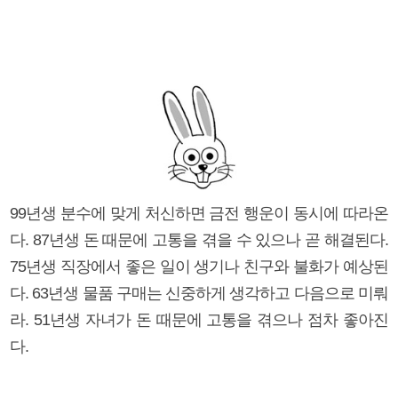
99년생 분수에 맞게 처신하면 금전 행운이 동시에 따라온
다. 87년생 돈 때문에 고통을 겪을 수 있으나 곧 해결된다.
75년생 직장에서 좋은 일이 생기나 친구와 불화가 예상된
다. 63년생 물품 구매는 신중하게 생각하고 다음으로 미뤄
라. 51년생 자녀가 돈 때문에 고통을 겪으나 점차 좋아진
다.