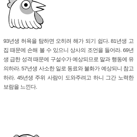
93년생 허욕을 탐하면 오히려 해가 되기 쉽다. 81년생 고
집 때문에 손해 볼 수 있으니 상사의 조언을 들어라. 69년
생 급한 성격 때문에 구설수가 예상되므로 말과 행동에 유
의하라. 57년생 사소한 일로 동료와 불화가 예상되니 참고
하라. 45년생 주위 사람이 도와주려고 하니 그간 노력한
보람을 느낀다.