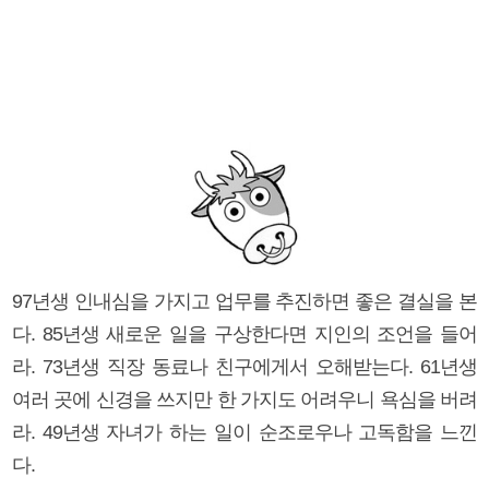
97년생 인내심을 가지고 업무를 추진하면 좋은 결실을 본
다. 85년생 새로운 일을 구상한다면 지인의 조언을 들어
라. 73년생 직장 동료나 친구에게서 오해받는다. 61년생
여러 곳에 신경을 쓰지만 한 가지도 어려우니 욕심을 버려
라. 49년생 자녀가 하는 일이 순조로우나 고독함을 느낀
다.