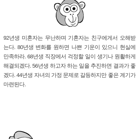
92년생 미혼자는 무난하며 기혼자는 친구에게서 오해받
는다. 80년생 변화를 원하면 나쁜 기운이 있으니 현실에
만족하라. 68년생 직장에서 걱정할 일이 생기나 원활하게
해결되겠다. 56년생 하고자 하는 일을 추진하면 결과가 좋
겠다. 44년생 자녀의 가정 문제로 갈등하지만 좋은 계기가
마련된다.