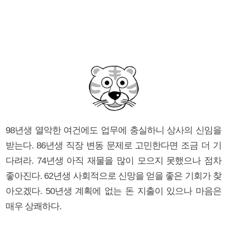
98년생 열악한 여건에도 업무에 충실하니 상사의 신임을
받는다. 86년생 직장 변동 문제로 고민한다면 조금 더 기
다려라. 74년생 아직 재물을 많이 모으지 못했으나 점차
좋아진다. 62년생 사회적으로 신망을 얻을 좋은 기회가 찾
아오겠다. 50년생 계획에 없는 돈 지출이 있으나 마음은
매우 상쾌하다.