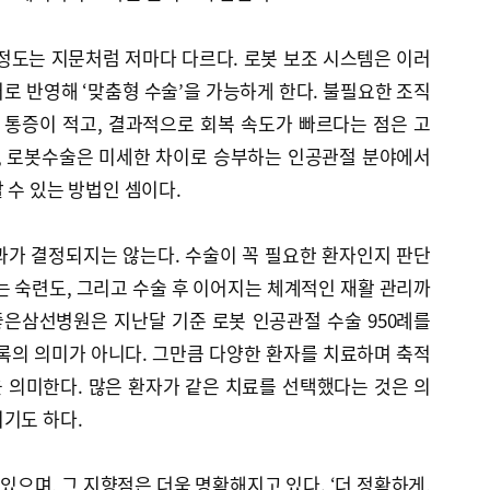
정도는 지문처럼 저마다 다르다. 로봇 보조 시스템은 이러
로 반영해 ‘맞춤형 수술’을 가능하게 한다. 불필요한 조직
통증이 적고, 결과적으로 회복 속도가 빠르다는 점은 고
국, 로봇수술은 미세한 차이로 승부하는 인공관절 분야에서
 수 있는 방법인 셈이다.
과가 결정되지는 않는다. 수술이 꼭 필요한 환자인지 판단
는 숙련도, 그리고 수술 후 이어지는 체계적인 재활 관리까
좋은삼선병원은 지난달 기준 로봇 인공관절 수술 950례를
록의 의미가 아니다. 그만큼 다양한 환자를 치료하며 축적
 의미한다. 많은 환자가 같은 치료를 선택했다는 것은 의
기도 하다.
으며, 그 지향점은 더욱 명확해지고 있다. ‘더 정확하게,