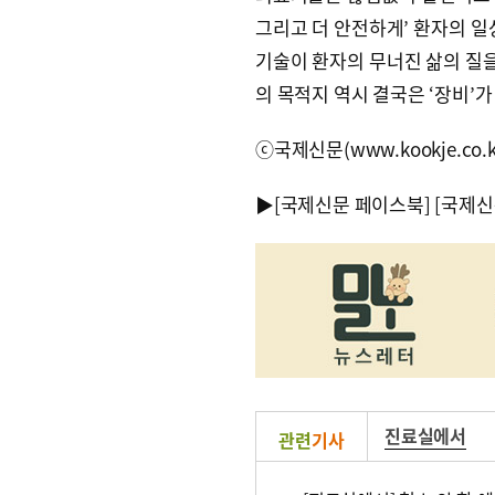
그리고 더 안전하게’ 환자의 일
기술이 환자의 무너진 삶의 질을
의 목적지 역시 결국은 ‘장비’가
ⓒ국제신문(www.kookje.co.
▶
[국제신문 페이스북]
[국제신
진료실에서
관련
기사