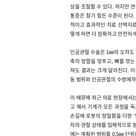
상을 조절할 수 있다. 하지만 
통증은 참기 힘든 수준이 된다.
적이고 효과적인 치료 선택지로 
떻게 하면 더 정확하고 안전하게
인공관절 수술은 1㎜의 오차도 
축의 정렬을 맞추고, 뼈를 깎
져도 결과는 크게 달라진다. 이
동 범위와 인공관절의 수명에까
이 때문에 최근 의료 현장에서는
고 해서 기계가 모든 과정을 
손길에 로봇의 정밀함을 더한 ‘협
자의 관절 상태를 입체적으로 분
에는 계획된 범위를 0.5㎜ 단