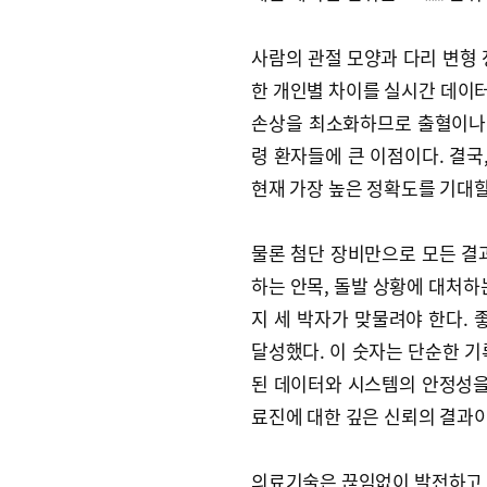
사람의 관절 모양과 다리 변형 
한 개인별 차이를 실시간 데이터
손상을 최소화하므로 출혈이나 
령 환자들에 큰 이점이다. 결
현재 가장 높은 정확도를 기대할
물론 첨단 장비만으로 모든 결
하는 안목, 돌발 상황에 대처하
지 세 박자가 맞물려야 한다. 
달성했다. 이 숫자는 단순한 기
된 데이터와 시스템의 안정성을
료진에 대한 깊은 신뢰의 결과이
의료기술은 끊임없이 발전하고 있