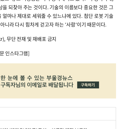
상을 되찾아 주는 것이다. 기술의 이름보다 중요한 것은 그
 얼마나 제대로 세워줄 수 있느냐에 있다. 첨단 로봇 기술
 아니라 다시 힘차게 걷고자 하는 ‘사람’이기 때문이다.
kr), 무단 전재 및 재배포 금지
문 인스타그램]