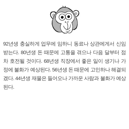
92년생 충실하게 업무에 임하니 동료나 상관에게서 신임
받는다. 80년생 돈 때문에 고통을 겪으나 다음 달부터 점
차 호전될 것이다. 68년생 직장에서 좋은 일이 생기나 가
정에 불화가 예상된다. 56년생 돈 때문에 고민하나 해결되
겠다. 44년생 재물은 들어오나 가까운 사람과 불화가 예상
된다.