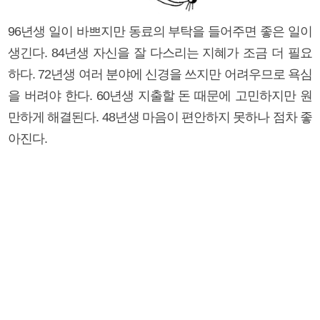
96년생 일이 바쁘지만 동료의 부탁을 들어주면 좋은 일이
생긴다. 84년생 자신을 잘 다스리는 지혜가 조금 더 필요
하다. 72년생 여러 분야에 신경을 쓰지만 어려우므로 욕심
을 버려야 한다. 60년생 지출할 돈 때문에 고민하지만 원
만하게 해결된다. 48년생 마음이 편안하지 못하나 점차 좋
아진다.