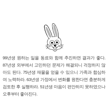
99년생 원하는 일을 동료와 함께 추진하면 결과가 좋다.
87년생 외부에서 고민하던 문제가 해결되니 걱정하지 않
아도 된다. 75년생 재물을 얻을 수 있으니 가족과 합심하
여 노력하라. 63년생 가정에서 변화를 원한다면 충분하게
검토한 후 실행하라. 51년생 마음이 편안하지 못하였으나
오후부터 좋아진다.