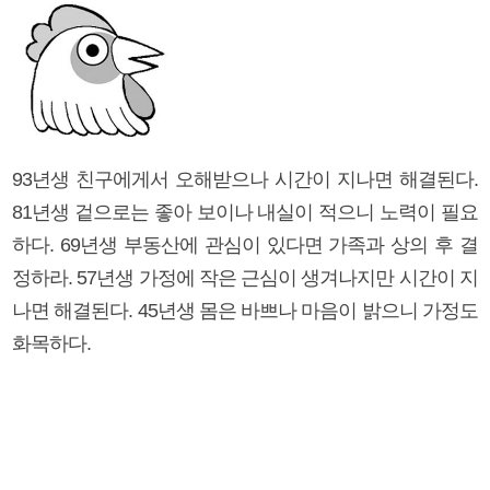
93년생 친구에게서 오해받으나 시간이 지나면 해결된다.
81년생 겉으로는 좋아 보이나 내실이 적으니 노력이 필요
하다. 69년생 부동산에 관심이 있다면 가족과 상의 후 결
정하라. 57년생 가정에 작은 근심이 생겨나지만 시간이 지
나면 해결된다. 45년생 몸은 바쁘나 마음이 밝으니 가정도
화목하다.