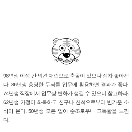
98년생 이성 간 의견 대립으로 충돌이 있으나 점차 좋아진
다. 86년생 총명한 두뇌를 업무에 활용하면 결과가 좋다.
74년생 직장에서 업무상 변화가 생길 수 있으니 참고하라.
62년생 가정이 화목하고 친구나 친척으로부터 반가운 소
식이 온다. 50년생 모든 일이 순조로우나 고독함을 느낀
다.