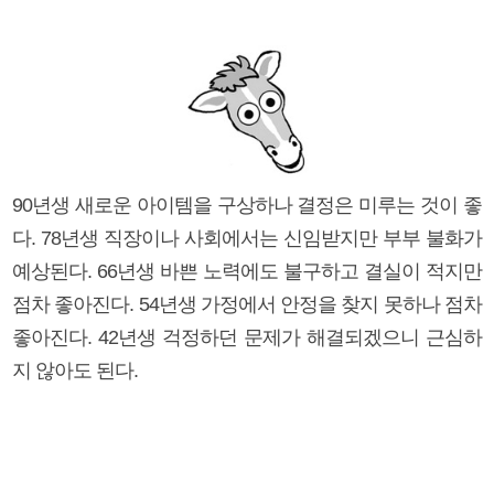
90년생 새로운 아이템을 구상하나 결정은 미루는 것이 좋
다. 78년생 직장이나 사회에서는 신임받지만 부부 불화가
예상된다. 66년생 바쁜 노력에도 불구하고 결실이 적지만
점차 좋아진다. 54년생 가정에서 안정을 찾지 못하나 점차
좋아진다. 42년생 걱정하던 문제가 해결되겠으니 근심하
지 않아도 된다.