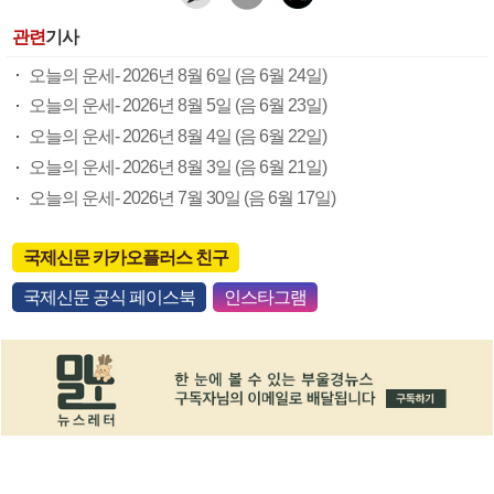
관련
기사
오늘의 운세- 2026년 8월 6일 (음 6월 24일)
오늘의 운세- 2026년 8월 5일 (음 6월 23일)
오늘의 운세- 2026년 8월 4일 (음 6월 22일)
오늘의 운세- 2026년 8월 3일 (음 6월 21일)
오늘의 운세- 2026년 7월 30일 (음 6월 17일)
국제신문 카카오플러스 친구
국제신문 공식 페이스북
인스타그램