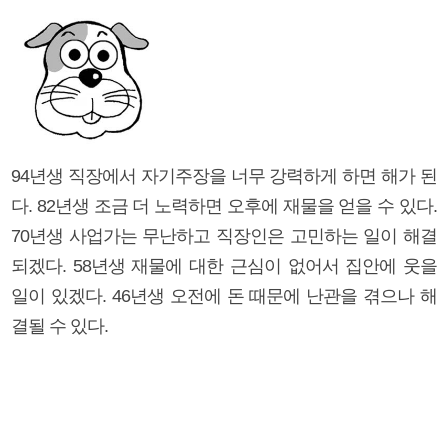
94년생 직장에서 자기주장을 너무 강력하게 하면 해가 된
다. 82년생 조금 더 노력하면 오후에 재물을 얻을 수 있다.
70년생 사업가는 무난하고 직장인은 고민하는 일이 해결
되겠다. 58년생 재물에 대한 근심이 없어서 집안에 웃을
일이 있겠다. 46년생 오전에 돈 때문에 난관을 겪으나 해
결될 수 있다.