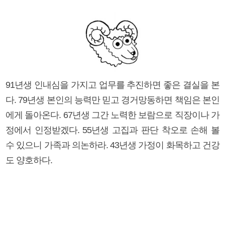
91년생 인내심을 가지고 업무를 추진하면 좋은 결실을 본
다. 79년생 본인의 능력만 믿고 경거망동하면 책임은 본인
에게 돌아온다. 67년생 그간 노력한 보람으로 직장이나 가
정에서 인정받겠다. 55년생 고집과 판단 착오로 손해 볼
수 있으니 가족과 의논하라. 43년생 가정이 화목하고 건강
도 양호하다.