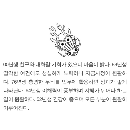
00년생 친구와 대화할 기회가 있으니 마음이 밝다. 88년생
열악한 여건에도 성실하게 노력하니 자금사정이 원활하
다. 76년생 총명한 두뇌를 업무에 활용하면 성과가 좋게
나타난다. 64년생 이해력이 풍부하며 지혜가 뛰어나 하는
일이 원활하다. 52년생 건강이 좋으며 모든 부분이 원활히
이루어진다.