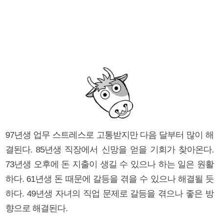
97년생 업무 스트레스로 고통받지만 다음 달부터 많이 해
결된다. 85년생 직장에서 신망을 얻을 기회가 찾아온다.
73년생 오후에 돈 지출이 생길 수 있으나 하는 일은 원활
하다. 61년생 돈 때문에 갈등을 겪을 수 있으나 해결될 듯
하다. 49년생 자녀의 직업 문제로 갈등을 겪으나 좋은 방
향으로 해결된다.