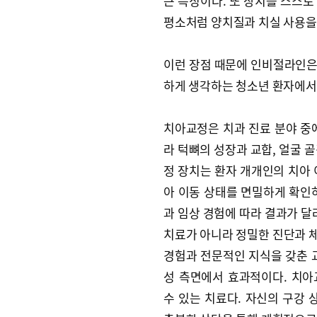
큰 특징이다. 또 장치를 스스로
평소처럼 양치질과 치실 사용을 
이런 장점 때문에 인비절라인은
하게 생각하는 청소년 환자에서
치아교정은 치과 진료 분야 중
라 턱뼈의 성장과 교합, 얼굴 
정 장치는 환자 개개인의 치아 
아 이동 상태를 면밀하게 확인
과 임상 경험에 따라 결과가 달
치료가 아니라 정밀한 진단과 
경험과 전문적인 지식을 갖춘 
성 측면에서 효과적이다. 치
수 있는 치료다. 자신의 구강 