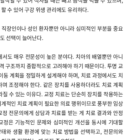
 탈착할 수 있어 식사할 때는 빼고 음식을 먹을 수 있으며,
할 수 있어 구강 위생 관리에도 유리하다.
 직장인이나 성인 환자뿐만 아니라 심미적인 부분을 중요
도 선택이 늘어난다.
에서도 매우 전문성이 높은 분야다. 치아의 배열뿐만 아니
골격 구조까지 종합적으로 고려해야 하기 때문이다. 투명 교
이동 계획을 정밀하게 설계해야 하며, 치료 과정에서도 치
하며 조정해야 한다. 같은 장치를 사용하더라도 치료 계획
라질 수 있는 이유다. 교정 치료는 단순히 장치를 착용하는
체계적인 치료 계획이 필요한 의료 행위이므로 풍부한 임상
교정 전문의에게 상담과 치료를 받는 게 치료 결과와 안정
아교정은 기능적인 문제와 심미적인 개선을 동시에 기대할
상태와 생활 환경에 맞는 치료 방법을 선택하고, 전문의와