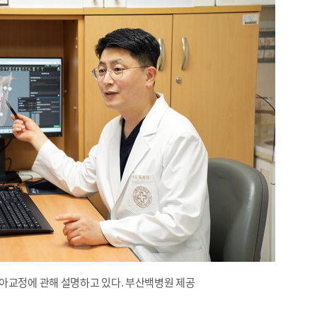
아교정에 관해 설명하고 있다. 부산백병원 제공