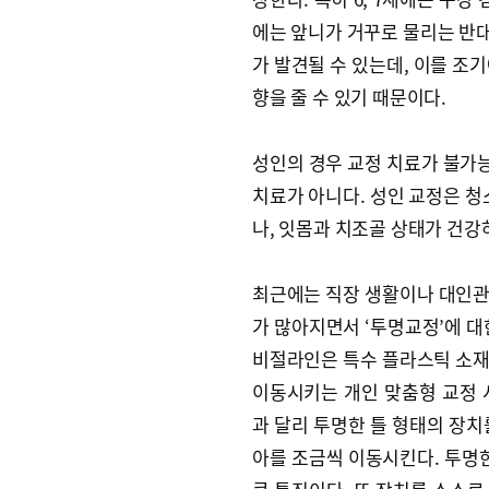
에는 앞니가 거꾸로 물리는 반
가 발견될 수 있는데, 이를 조
향을 줄 수 있기 때문이다.
성인의 경우 교정 치료가 불가
치료가 아니다. 성인 교정은 청
나, 잇몸과 치조골 상태가 건강
최근에는 직장 생활이나 대인관
가 많아지면서 ‘투명교정’에 대
비절라인은 특수 플라스틱 소재
이동시키는 개인 맞춤형 교정 
과 달리 투명한 틀 형태의 장치
아를 조금씩 이동시킨다. 투명한