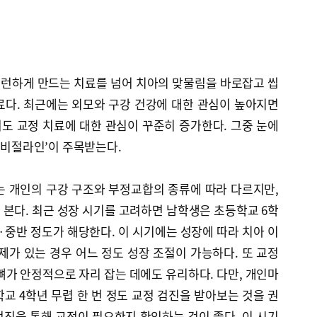
런하게 만드는 치료를 넘어 치아의 맞물림을 바로잡고 씹
료다. 최근에는 외모와 구강 건강에 대한 관심이 높아지면
도 교정 치료에 대한 관심이 꾸준히 증가한다. 그중 눈에
‘인비절라인’이 주목받는다.
는 개인의 구강 구조와 부정교합의 종류에 따라 다르지만,
본다. 최근 성장 시기를 고려하면 남학생은 초등학교 6학
초·중반 정도가 해당한다. 이 시기에는 성장에 따라 치아 이
제가 있는 경우 어느 정도 성장 조절이 가능하다. 또 교정
뼈가 안정적으로 자리 잡는 데에도 유리하다. 다만, 개인마
교 4학년 무렵 한 번 정도 교정 검진을 받아보는 것을 권
 검진을 통해 교정이 필요한지 확인하는 것이 좋다. 이 시기