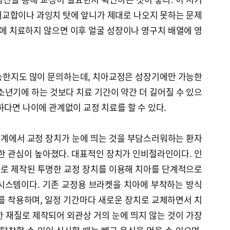
대교합이나 과잉치 탓에 앞니가 제대로 나오지 못하는 문제
기에 치료하지 않으면 이후 얼굴 성장이나 영구치 배열에 영
능한지도 많이 문의하는데, 치아교정은 성장기에만 가능한
소년기에 하는 것보다 치료 기간이 약간 더 길어질 수 있으
하다면 나이에 관계없이 교정 치료를 할 수 있다.
계에서 교정 장치가 눈에 띄는 것을 부담스러워하는 환자
한 관심이 높아졌다. 대표적인 장치가 인비절라인이다. 인
로 제작된 투명한 교정 장치를 이용해 치아를 단계적으로
시스템이다. 기존 교정용 브라켓을 치아에 부착하는 방식
를 착용하며, 일정 기간마다 새로운 장치로 교체하면서 치
 재질로 제작되어 외관상 거의 눈에 띄지 않는 것이 가장