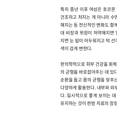
특히 중년 이후 여성은 호르몬
건조하고 처지는 게 아니라 수면
해지는 등 전신적인 변화도 함께
대 비장과 위장이 허약해지면 
지면 눈 밑이 어두워지고 턱 선
색이 검게 변한다.
한의학적으로 피부 건강을 회복
의 균형을 바로잡아주는 데 있다
순환을 돕고 몸의 균형을 맞추는
다양하게 활용한다. 내부와 외
다. 일시적으로 좋게 보이는 
유지하는 것이 한방 치료의 장