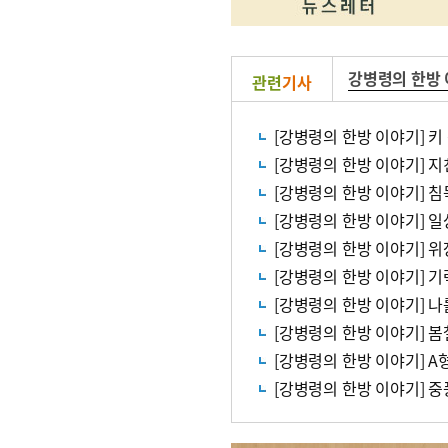
강병령의 한방
관련
기사
[강병령의 한방 이야기] 키
[강병령의 한방 이야기] 지
[강병령의 한방 이야기] 침
[강병령의 한방 이야기] 
[강병령의 한방 이야기] 
[강병령의 한방 이야기] 
[강병령의 한방 이야기] 나
[강병령의 한방 이야기] 
[강병령의 한방 이야기] A
[강병령의 한방 이야기] 중