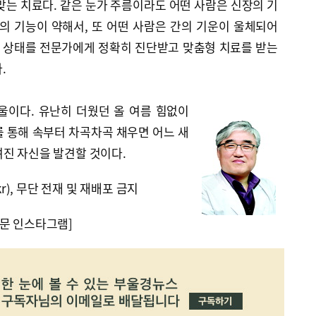
맞는 치료다. 같은 눈가 주름이라도 어떤 사람은 신장의 기
의 기능이 약해서, 또 어떤 사람은 간의 기운이 울체되어
몸 상태를 전문가에게 정확히 진단받고 맞춤형 치료를 받는
.
울이다. 유난히 더웠던 올 여름 힘없이
 통해 속부터 차곡차곡 채우면 어느 새
려진 자신을 발견할 것이다.
kr), 무단 전재 및 재배포 금지
문 인스타그램]