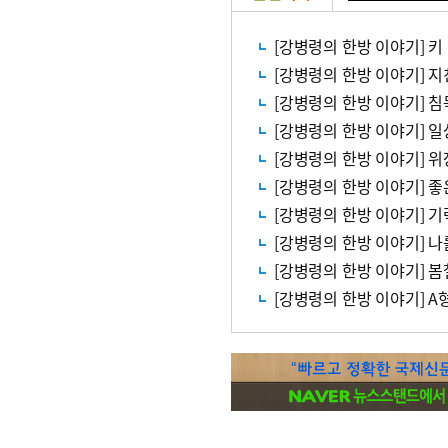
[강병령의 한방 이야기] 키
[강병령의 한방 이야기] 지
[강병령의 한방 이야기] 침
[강병령의 한방 이야기] 
[강병령의 한방 이야기] 
[강병령의 한방 이야기] 좋
[강병령의 한방 이야기] 
[강병령의 한방 이야기] 나
[강병령의 한방 이야기] 
[강병령의 한방 이야기] A