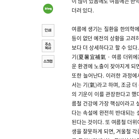
이 많이 있음에도 여름에는 한
더러 있다.
여름에 생기는 질환을 한의학에
등이 없던 예전의 상황을 고려하
보다 더 상세하다고 할 수 있다
기(夏暑宜補氣 · 여름 더위에는
운 환경에 노출이 잦아지게 되면
또한 늘어난다. 이러한 과정에
서는 기(氣)라고 하며, 조금 
의 기운이 이를 관장한다고 했
름철 건강에 가장 핵심이라고 설
다는 속설에 완전히 반대되는 
된다는 것이다. 또 여름철 더위
생을 잘못하게 되면, 겨울철 각