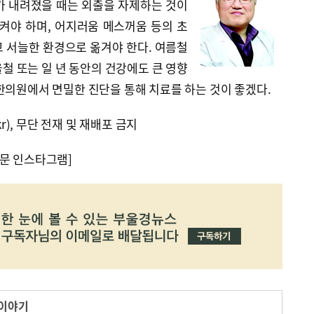
가 내려졌을 때는 외출을 자제하는 것이
켜야 하며, 어지러움 메스꺼움 등의 초
 서늘한 환경으로 옮겨야 한다. 여름철
철 또는 일 년 동안의 건강에도 큰 영향
한의원에서 면밀한 진단을 통해 치료를 하는 것이 좋겠다.
kr), 무단 전재 및 재배포 금지
문 인스타그램]
 이야기