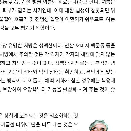
病夏治, 겨울 병을 여름에 치료한다)라고 한다. 여름은
 피부가 열리는 시기인데, 이에 대한 섭생이 잘못되면 위
 겨울철에 호흡기 및 전염성 질환에 이환되기 쉬우므로, 여름
건강을 모두 챙기기 위함이다.
가장 유명한 처방은 생맥산이다. 인삼 오미자 맥문동 등을
 처방에서 주의할 것은 각 약재가 각자의 체질에 맞지 않는
하고 처방받는 것이 좋다. 생맥산 자체로는 근본적인 병
자의 기운의 상태와 맥의 상태를 확인하고, 본인에게 맞는
는 방식이 더 이롭다. 체력 저하가 심한 경우에는 녹용대
 보강하여 오장육부의 기능을 활성화 시켜 주는 것이 좋
은 상황에 노출되는 것을 최소화하는 것
 여름철 더위에 땀을 너무 내는 것은 오