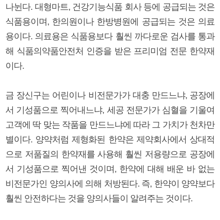
나뉜다. 대형마트, 건강기능식품 회사 등에 공급되는 것은
식품용이며, 한의원이나 한방병원에 공급되는 것은 의료
용이다. 의료용은 식품용보다 훨씬 까다로운 검사를 통과
해 식품의약품안전처 인증을 받은 프리미엄 전문 한약재
이다.
금 장신구는 어린이나 비전문가가 대충 만드느냐, 공장에
서 기성품으로 찍어내느냐, 세공 전문가가 심혈을 기울여
고객에 딱 맞는 작품을 만드느냐에 따라 그 가치가 천차만
별이다. 양약처럼 제형화된 한약은 제약회사에서 상대적
으로 저품질의 한약재를 사용해 훨씬 저용량으로 공장에
서 기성품으로 찍어낸 것이며, 한약에 대해 배운 바 없는
비전문가인 양의사에 의해 처방된다. 즉, 한약이 양약보다
훨씬 안전하다는 것을 양의사들이 알려주는 것이다.