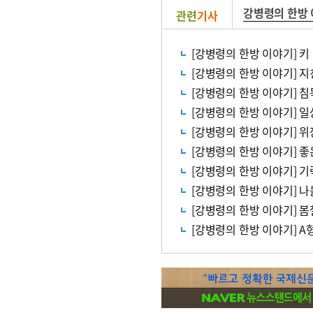
강병령의 한방
관련
기사
[강병령의 한방 이야기] 키
[강병령의 한방 이야기] 지
[강병령의 한방 이야기] 침
[강병령의 한방 이야기] 
[강병령의 한방 이야기] 
[강병령의 한방 이야기] 좋
[강병령의 한방 이야기] 
[강병령의 한방 이야기] 나
[강병령의 한방 이야기] 
[강병령의 한방 이야기] A