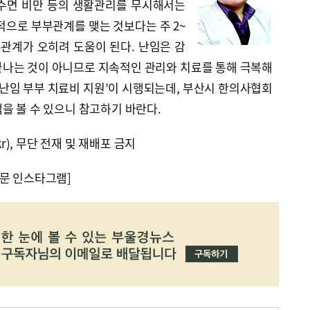
수면 비만 등의 생활관리를 무시해서는
적으로 부부관계를 맺는 것보다는 주 2~
관계가 오히려 도움이 된다. 난임은 감
끝나는 것이 아니므로 지속적인 관리와 치료를 통해 극복해
 난임 부부 치료비 지원’이 시행되는데, 부산시 한의사협회
을 볼 수 있으니 참고하기 바란다.
kr), 무단 전재 및 재배포 금지
문 인스타그램]