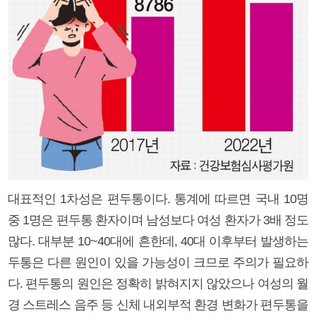
대표적인 1차성은 편두통이다. 통계에 따르면 국내 10명
중 1명은 편두통 환자이며 남성보다 여성 환자가 3배 정도
많다. 대부분 10~40대에 흔한데, 40대 이후부터 발생하는
두통은 다른 원인이 있을 가능성이 크므로 주의가 필요하
다. 편두통의 원인은 정확히 밝혀지지 않았으나 여성의 월
경 스트레스 음주 등 신체 내외부적 환경 변화가 편두통을