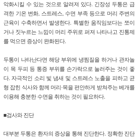
악화시킬 수 있는 것으로 알려져 있다. 긴장성 두통은 급
격한 기온 변화, 스트레스, 수면 부족 등으로 머리 주변의
근육이 수축하면서 발생한다. 특별한 움직임보다는 쪼이
거나 짓누르는 느낌이 머리 주위로 퍼져 나타나고 진통제
를 먹으면 증상이 완화된다.
두통이 나타난다면 해당 부위에 냉찜질을 하거나 관자놀
이 목 두피 등 통증 부위를 손가락으로 눌러주는 것이 좋
다. 자극적인 소리 빛 냄새 및 스트레스 노출을 피하고 균
형 잡힌 식사와 함께 머리·목을 편안하게 받쳐주는 베개를
이용해 충분한 수면을 취하는 것이 필요하다.
■검사와 진단
대부분 두통은 환자의 증상을 통해 진단한다. 정확한 진단