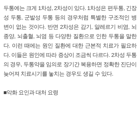
두통에는 크게 1차성, 2차성이 있다. 1차성은 편두통, 긴장
성 두통, 군발성 두통 등의 경우처럼 특별한 구조적인 병
변이 없는 것이다. 반면 2차성은 감기, 알레르기 비염, 뇌
종양, 뇌출혈, 뇌염 등 다양한 질환으로 인한 두통을 말한
다. 이런 때에는 원인 질환에 대한 근본적 치료가 필요하
다. 이들은 원인에 따라 증상이 조금씩 다르다. 2차성 두통
의 경우, 두통약을 임의로 장기간 복용하면 정확한 진단이
늦어져 치료시기를 놓치는 경우도 생길 수 있다.
■악화 요인과 대처 요령