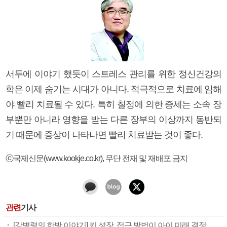
서두에 이야기 했듯이 스트레스 관리를 위한 정신건강의
학은 이제 숨기는 시대가 아니다. 적극적으로 치료에 임해
야 빨리 치료될 수 있다. 특히 칠정에 의한 증세는 소속 장
부뿐만 아니라 영향을 받는 다른 장부의 이상까지 동반되
기 때문에 증상이 나타나면 빨리 치료받는 것이 좋다.
ⓒ국제신문(www.kookje.co.kr), 무단 전재 및 재배포 금지
관련
기사
[강병령의 한방 이야기] 키 성장, 접근 방법이 아이 미래 결정