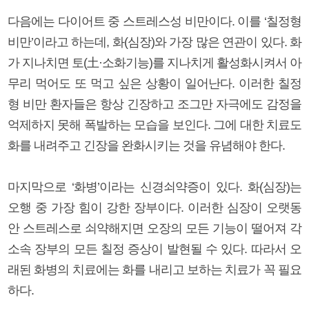
다음에는 다이어트 중 스트레스성 비만이다. 이를 ‘칠정형
비만’이라고 하는데, 화(심장)와 가장 많은 연관이 있다. 화
가 지나치면 토(土·소화기능)를 지나치게 활성화시켜서 아
무리 먹어도 또 먹고 싶은 상황이 일어난다. 이러한 칠정
형 비만 환자들은 항상 긴장하고 조그만 자극에도 감정을
억제하지 못해 폭발하는 모습을 보인다. 그에 대한 치료도
화를 내려주고 긴장을 완화시키는 것을 유념해야 한다.
마지막으로 ‘화병’이라는 신경쇠약증이 있다. 화(심장)는
오행 중 가장 힘이 강한 장부이다. 이러한 심장이 오랫동
안 스트레스로 쇠약해지면 오장의 모든 기능이 떨어져 각
소속 장부의 모든 칠정 증상이 발현될 수 있다. 따라서 오
래된 화병의 치료에는 화를 내리고 보하는 치료가 꼭 필요
하다.