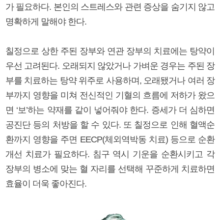
가 필요하다. 본인의 스트레스와 관련 증상을 숨기지 않고
명확하게 말해야 한다.
칠정으로 상한 주된 장부와 연관 장부의 치료에는 탕약이
우선 고려된다. 오래되지 않았거나 가벼운 경우는 주된 장
부를 치료하는 탕약 위주로 사용하며, 오래됐거나 여러 장
부까지 영향을 미쳐 전신적인 기혈의 흐름에 저하가 왔으
면 ‘보’하는 약재를 같이 넣어줘야 한다. 증세가 더 심하면
공진단 등의 처방을 할 수 있다. 또 칠정으로 인해 혈액순
환까지 영향을 주면 EECP(체외역박동 치료) 등으로 순환
개선 치료가 필요하다. 침구 역시 기운을 순환시키고 각
장부의 병소에 맞는 혈 자리를 선택해 꾸준하게 치료하면
효율이 더욱 좋아진다.