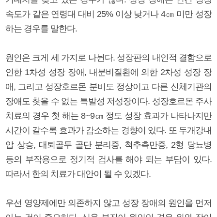
속도가 같은 연령대 대비 25% 이상 낮거나 4㎝ 미만 성장
하는 경우를 말한다.
원인은 크게 세 가지로 나뉜다. 성장판의 내인적 결함으로
인한 1차성 성장 장애, 내분비질환에 의한 2차성 성장 장
애, 그리고 성장호르몬 분비도 정상이고 다른 신체기관의
장애도 찾을 수 없는 특발성 저성장이다. 성장호르몬 주사
치료의 경우 첫 해는 8~9㎝ 정도 성장 효과가 나타나지만
시간이 갈수록 효과가 감소하는 경향이 있다. 또 두개강내
압 상승, 대퇴골두 골단 분리증, 척추측만증, 2형 당뇨병
등의 부작용으로 정기적 검사를 해야 되는 부담이 있다.
따라서 한의 치료가 대안이 될 수 있겠다.
우선 영양제에만 의존하지 않고 성장 장애의 원인을 먼저