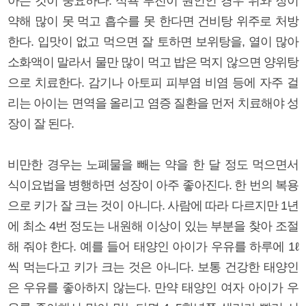
아는 것이 중요하다. 식욕 부진이 원인인 경우 위와 장이
약해 많이 못 먹고 흡수를 못 한다면 건비탕 위주로 처방
한다. 입맛이 없고 먹으면 잘 토하면 보위탕을, 열이 많아
소화액이 말라서 물만 많이 먹고 밥은 먹지 않으면 양위탕
으로 치료한다. 감기나 아토피 피부염 비염 등에 자주 걸
리는 아이는 면역을 올리고 염증 질환을 먼저 치료해야 성
장이 잘 된다.
비만한 경우는 노폐물을 빼는 약을 한 달 정도 먹으면서
식이요법을 병행하면 성장이 아주 좋아진다. 한 번의 복용
으로 키가 잘 크는 것이 아니다. 사람에 따라 다르지만 1년
에 최소 4번 정도는 내원해 이상이 있는 부분을 찾아 조절
해 줘야 한다. 예를 들어 태양인 아이가 우유를 하루에 1ℓ
씩 먹는다고 키가 크는 것은 아니다. 보통 건강한 태양인
은 우유를 좋아하지 않는다. 만약 태양인 여자 아이가 우