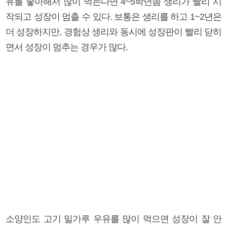
유를 좋아해서 많이 먹는다면 4~5학년쯤 생리가 빨리 시
작되고 성장이 멈출 수 있다. 보통은 생리를 하고 1~2년은
더 성장하지만, 경험상 생리와 동시에 성장판이 빨리 닫히
면서 성장이 멈추는 경우가 많다.
소양인도 고기 밀가루 우유를 많이 먹으면 성장이 잘 안