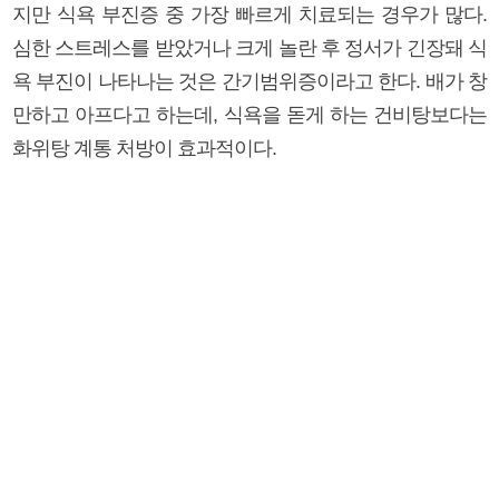
지만 식욕 부진증 중 가장 빠르게 치료되는 경우가 많다.
심한 스트레스를 받았거나 크게 놀란 후 정서가 긴장돼 식
욕 부진이 나타나는 것은 간기범위증이라고 한다. 배가 창
만하고 아프다고 하는데, 식욕을 돋게 하는 건비탕보다는
화위탕 계통 처방이 효과적이다.