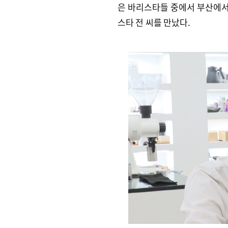
은 바리스타들 중에서 부산에
스타 전 씨를 만났다.