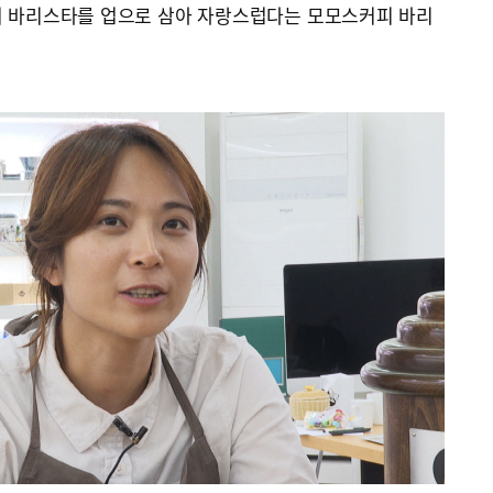
서 바리스타를 업으로 삼아 자랑스럽다는 모모스커피 바리