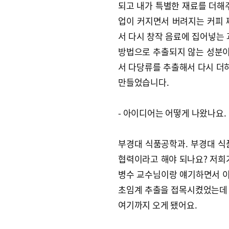
되고 내가 특별한 재료를 더해
업이 커지면서 버려지는 커피 
서 다시 창작 음료에 집어넣는 
방법으로 추출되지 않는 성분
서 다당류를 추출해서 다시 더하
만들었습니다.
- 아이디어는 어떻게 나왔나요.
부경대 식품공학과. 부경대 식
협력이라고 해야 되나요? 저희
병수 교수님이랑 얘기하면서 이
초임계 추출을 접목시켰었는데
여기까지 오게 됐어요.