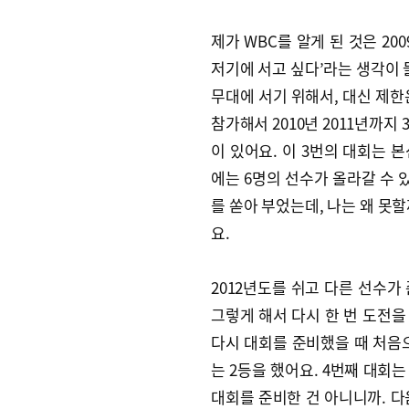
제가 WBC를 알게 된 것은 200
저기에 서고 싶다’라는 생각이 
무대에 서기 위해서, 대신 제한은
참가해서 2010년 2011년까지
이 있어요. 이 3번의 대회는 
에는 6명의 선수가 올라갈 수 
를 쏟아 부었는데, 나는 왜 못할
요.
2012년도를 쉬고 다른 선수가
그렇게 해서 다시 한 번 도전을 
다시 대회를 준비했을 때 처음
는 2등을 했어요. 4번째 대회
대회를 준비한 건 아니니까. 다