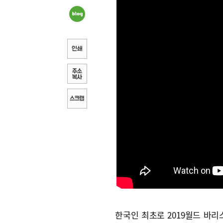
한국인 최초로 2019월드 바리스