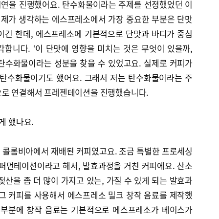
시연을 진행했어요. 탄수화물이라는 주제를 선정했었던 이
. 제가 생각하는 에스프레소에서 가장 중요한 부분은 단맛
어이긴 한데, 에스프레소에 기본적으로 단맛과 바디가 중심
합니다. ‘이 단맛에 영향을 미치는 것은 무엇이 있을까,
 탄수화물이라는 성분을 찾을 수 있었고요. 실제로 커피가
 탄수화물이기도 했어요. 그래서 저는 탄수화물이라는 주
으로 연결해서 프레젠테이션을 진행했습니다.
게 했나요.
 콜롬비아에서 재배된 커피였고요. 조금 특별한 프로세싱
 퍼먼테이션이라고 해서, 발효과정을 거친 커피에요. 산소
젖산을 좀 더 많이 가지고 있는, 가질 수 있게 되는 발효과
 그 커피를 사용해서 에스프레소 밀크 창작 음료를 제작했
는 부분에 창작 음료는 기본적으로 에스프레소가 베이스가