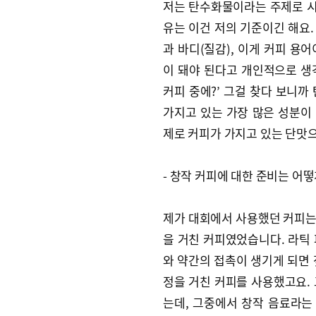
저는 탄수화물이라는 주제로 
유는 이건 저의 기준이긴 해요
과 바디(질감), 이게 커피 용
이 돼야 된다고 개인적으로 생각
커피 중에?’ 그걸 찾다 보니까
가지고 있는 가장 많은 성분이
제로 커피가 가지고 있는 단맛
- 창작 커피에 대한 준비는 어떻
제가 대회에서 사용했던 커피는
을 거친 커피였었습니다. 라틱
와 약간의 접촉이 생기게 되면 
정을 거친 커피를 사용했고요.
는데, 그중에서 창작 음료라