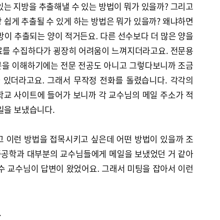
 있는 지방을 추출해낼 수 있는 방법이 뭐가 있을까? 그리고
 쉽게 추출될 수 있게 하는 방법은 뭐가 있을까? 왜냐하면
방이 추출되는 양이 적거든요. 다른 선수보다 더 많은 양을
료를 수집하다가 굉장히 어려움이 느껴지더라고요. 전문용
논문을 이해하기에는 전문 전공도 아니고 그렇다보니까 조금
 있더라고요. 그래서 무작정 전화를 돌렸습니다. 각각의
학교 사이트에 들어가 보니까 각 교수님의 메일 주소가 적
일을 보냈습니다.
고 이런 방법을 접목시키고 싶은데 어떤 방법이 있을까 조
품공학과 대부분의 교수님들에게 메일을 보냈었던 거 같아
수 교수님이 답변이 왔었어요. 그래서 미팅을 잡아서 이런
.