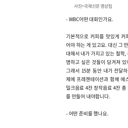
사진=국제신문 영상팀
- WBC어떤 대회인가요.
기본적으로 커피를 맛있게 커
어야 하는 게 있고요. 대신 그 
대해서 내가 가지고 있는 철학, 
명하고 싶은 것들이 담겨져 있
그래서 15분 동안 내가 전달
제에 프레젠테이션과 함께 에
밀크음료 4잔 창작음료 4잔 총 
를 만들어 내야합니다.
- 어떤 준비를 했나요.