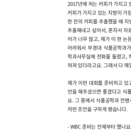
2017년에 저는 커피가 가지고
커피가 가지고 있는 지방이 가장
한 잔의 커피를 추출했을 때 지
추출해내고 싶어서, 혼자서 자
어가 너무 많고, 제가 이 한 
어려워서 부경대 식품공학과가
학과사무실에 전화를 돌렸고, 
혀져 있더라고요. 그래서 다 메
제가 이런 대회를 준비하고 있
언을 해주셨으면 좋겠다고 식
요. 그 중에서 식품공학과 전병
저런 조언을 구하게 됐습니다.
- WBC 준비는 언제부터 했나요