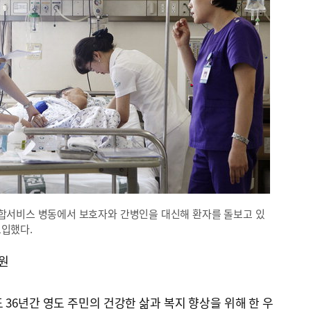
서비스 병동에서 보호자와 간병인을 대신해 환자를 돌보고 있
도입했다.
원
 36년간 영도 주민의 건강한 삶과 복지 향상을 위해 한 우