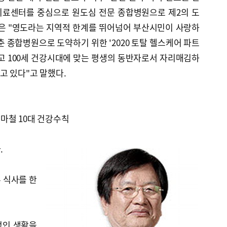
치료센터를 중심으로 원도심 전문 종합병원으로 제2의 도
장은 "영도라는 지역적 한계를 뛰어넘어 부산시민이 사랑하
춘 종합병원으로 도약하기 위한 '2020 토탈 헬스케어 파트
고 100세 건강시대에 맞는 평생의 동반자로서 자리매김하
고 있다"고 말했다.
마철 10대 건강수칙
.
루 식사를 한
적인 생활을