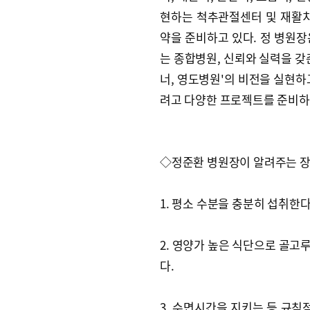
현하는 척추관절센터 및 재활
약을 준비하고 있다. 정 병원
는 종합병원, 신뢰와 실력을 갖
너, 영도병원'의 비전을 실현하
려고 다양한 프로젝트를 준비하
◇정준환 병원장이 알려주는 장
1. 평소 수분을 충분히 섭취한다
2. 영양가 높은 식단으로 골고
다.
3. 수면시간을 지키는 등 규칙