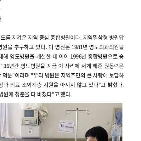
급
영
영도를 지켜온 지역 중심 종합병원이다. 지역밀착형 병원답
원을 추구하고 있다. 이 병원은 1981년 영도외과의원을
확대해 영도병원을 개설한 데 이어 1996년 종합병원으로 승
 " 36년간 영도병원을 지금 이 자리에 서게 해준 원동력은
 덕분"이라며 "우리 병원은 지역주민의 큰 사랑에 보답하
상과 의료 소외계층 지원을 아끼지 않고 있다"고 밝혔다.
병원에 청춘을 다 바쳤다"고 했다.