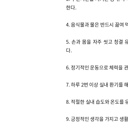
한다.
4. 음식물과 물은 반드시 끓여 
5. 손과 몸을 자주 씻고 청결
다.
6. 정기적인 운동으로 체력을 
7. 하루 2번 이상 실내 환기를 
8. 적절한 실내 습도와 온도를 
9. 긍정적인 생각을 가지고 생