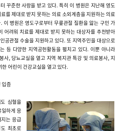
 꾸준한 사랑을 받고 있다. 특히 이 병원은 지난해 영도
치료를 제대로 받지 못하는 의료 소외계층을 지원하는 의료
. 이 병원은 영도구로부터 무릎관절 질환을 앓는 구민 가
이 어려워 치료를 제대로 받지 못하는 대상자를 추천받아
인공관절 수술을 지원하고 있다. 또 지역주민을 대상으로
는 등 다양한 지역공헌활동을 펼치고 있다. 이뿐 아니라
사, 당뇨교실을 열고 지역 복지관 특강 및 의료봉사, 지
위한 어린이 건강교실을 열고 있다.
성 입증
에도 심혈을
유일하게 응
어지는 응급
영도 최초로