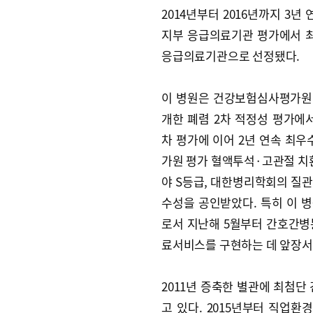
2014년부터 2016년까지 3년
지부 응급의료기관 평가에서 
응급의료기관으로 선정됐다.
이 병원은 건강보험심사평가원
개한 폐렴 2차 적정성 평가에서
차 평가에 이어 2년 연속 최
가원 평가 혈액투석·고관절 치
야 S등급, 대한병리학회의 질관
수성을 공인받았다. 특히 이 
로서 지난해 5월부터 간호간병
료서비스를 구현하는 데 앞장서
2011년 증축한 별관에 최첨
고 있다. 2015년부터 직업