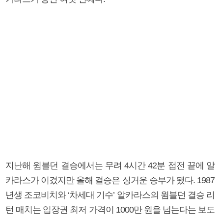
지난해 윔블던 결승에서는 무려 4시간 42분 접전 끝에 알
카라스가 이겼지만 올해 결승은 싱거운 승부가 됐다. 1987
년생 조코비치와 ‘차세대 기수’ 알카라스의 윔블던 결승 리
턴 매치는 입장권 최저 가격이 1000만 원을 넘는다는 보도