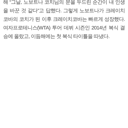
해 “그날, 노보트나 코치님의 문을 두드린 순간이 내 인생
을 바꾼 것 같다”고 답했다. 그렇게 노보트나가 크레이치
코바의 코치가 된 이후 크레이치코바는 빠르게 성장했다.
여자프로테니스(WTA) 투어 데뷔 시즌인 2014년 복식 결
승에 올랐고, 이듬해에는 첫 복식 타이틀을 따냈다.