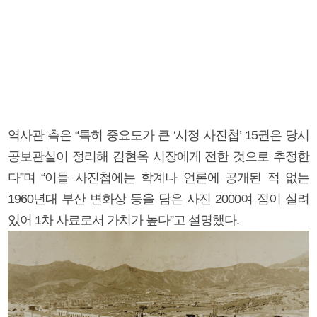
역사관 측은 “특히 중요도가 큰 ‘시정 사진첩’ 15권은 당시
공보관실이 정리해 김현옥 시장에게 전한 것으로 추정한
다”며 “이들 사진첩에는 학계나 언론에 공개된 적 없는
1960년대 부산 변화상 등을 담은 사진 2000여 점이 실려
있어 1차 사료로서 가치가 높다”고 설명했다.