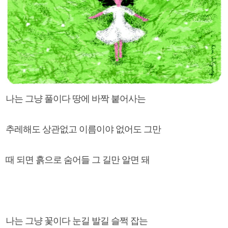
나는 그냥 풀이다 땅에 바짝 붙어사는
추레해도 상관없고 이름이야 없어도 그만
때 되면 흙으로 숨어들 그 길만 알면 돼
나는 그냥 꽃이다 눈길 발길 슬쩍 잡는