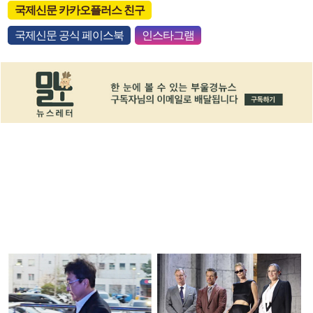
국제신문 카카오플러스 친구
국제신문 공식 페이스북
인스타그램