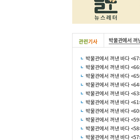
박물관에서 꺼
관련
기사
박물관에서 꺼낸 바다 <67
박물관에서 꺼낸 바다 <6
박물관에서 꺼낸 바다 <6
박물관에서 꺼낸 바다 <6
박물관에서 꺼낸 바다 <63
박물관에서 꺼낸 바다 <61>
박물관에서 꺼낸 바다 <6
박물관에서 꺼낸 바다 <5
박물관에서 꺼낸 바다 <58>
박물관에서 꺼낸 바다 <57