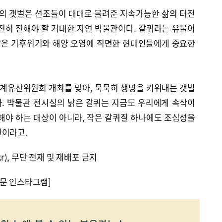
의 갯벌은 선조들이 대대로 물려준 지속가능한 삶의 터전
전히 전해야 할 거대한 자연 박물관이다. 갈퀴라는 유물이
학’은 기후위기와 해양 오염에 직면한 현대인들에게 중요한
세계유산위원회 개최를 맞아, 묵묵히 생명을 키워내는 갯벌
. 박물관 전시실의 낡은 갈퀴는 지금도 우리에게 속삭이
해야 하는 대상이 아니라, 작은 갈퀴질 하나에도 조심성을
원이라고.
kr), 무단 전재 및 재배포 금지
문 인스타그램]