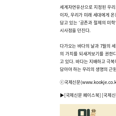
세계자연유산으로 지정된 우리
이자, 우리가 미래 세대에게 온
담고 있는 ‘공존과 절제의 미
시사점을 던진다.
다가오는 바다의 날과 7월의 
의 가치를 되새겨보기를 권한다
고 있다. 바다는 지배하고 극복
담아야 하는 우리의 생명의 근
ⓒ국제신문(www.kookje.co.
▶
[국제신문 페이스북]
[국제신