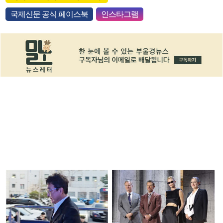
국제신문 공식 페이스북
인스타그램