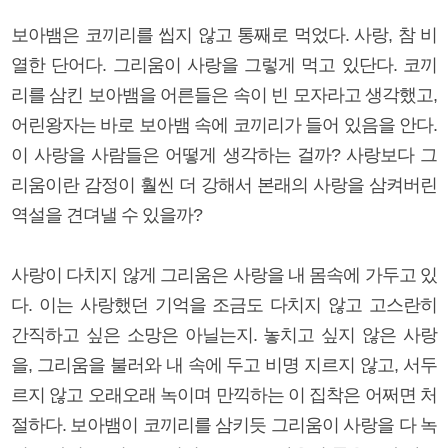
보아뱀은 코끼리를 씹지 않고 통째로 먹었다. 사랑, 참 비
열한 단어다. 그리움이 사랑을 그렇게 먹고 있단다. 코끼
리를 삼킨 보아뱀을 어른들은 속이 빈 모자라고 생각했고,
어린왕자는 바로 보아뱀 속에 코끼리가 들어 있음을 안다.
이 사랑을 사람들은 어떻게 생각하는 걸까? 사랑보다 그
리움이란 감정이 훨씬 더 강해서 본래의 사랑을 삼켜버린
역설을 견뎌낼 수 있을까?
사랑이 다치지 않게 그리움은 사랑을 내 몸속에 가두고 있
다. 이는 사랑했던 기억을 조금도 다치지 않고 고스란히
간직하고 싶은 소망은 아닐는지. 놓치고 싶지 않은 사랑
을, 그리움을 불러와 내 속에 두고 비명 지르지 않고, 서두
르지 않고 오래오래 녹이며 만끽하는 이 집착은 어쩌면 처
절하다. 보아뱀이 코끼리를 삼키듯 그리움이 사랑을 다 녹