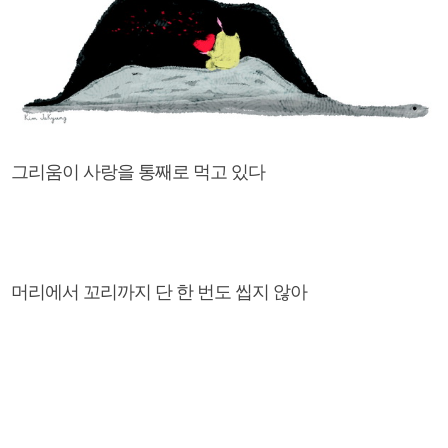
그리움이 사랑을 통째로 먹고 있다
머리에서 꼬리까지 단 한 번도 씹지 않아