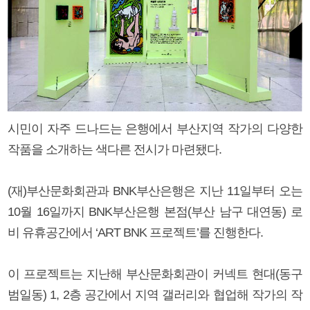
시민이 자주 드나드는 은행에서 부산지역 작가의 다양한
작품을 소개하는 색다른 전시가 마련됐다.
(재)부산문화회관과 BNK부산은행은 지난 11일부터 오는
10월 16일까지 BNK부산은행 본점(부산 남구 대연동) 로
비 유휴공간에서 ‘ART BNK 프로젝트’를 진행한다.
이 프로젝트는 지난해 부산문화회관이 커넥트 현대(동구
범일동) 1, 2층 공간에서 지역 갤러리와 협업해 작가의 작