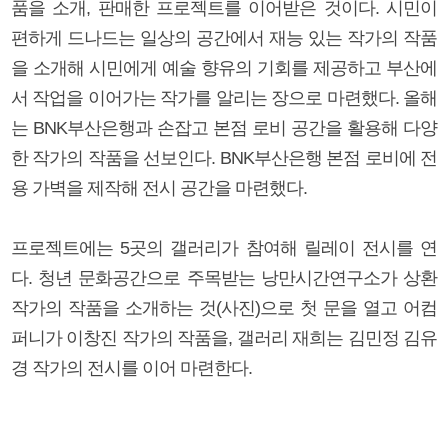
품을 소개, 판매한 프로젝트를 이어받은 것이다. 시민이
편하게 드나드는 일상의 공간에서 재능 있는 작가의 작품
을 소개해 시민에게 예술 향유의 기회를 제공하고 부산에
서 작업을 이어가는 작가를 알리는 장으로 마련했다. 올해
는 BNK부산은행과 손잡고 본점 로비 공간을 활용해 다양
한 작가의 작품을 선보인다. BNK부산은행 본점 로비에 전
용 가벽을 제작해 전시 공간을 마련했다.
프로젝트에는 5곳의 갤러리가 참여해 릴레이 전시를 연
다. 청년 문화공간으로 주목받는 낭만시간연구소가 상환
작가의 작품을 소개하는 것(사진)으로 첫 문을 열고 어컴
퍼니가 이창진 작가의 작품을, 갤러리 재희는 김민정 김유
경 작가의 전시를 이어 마련한다.