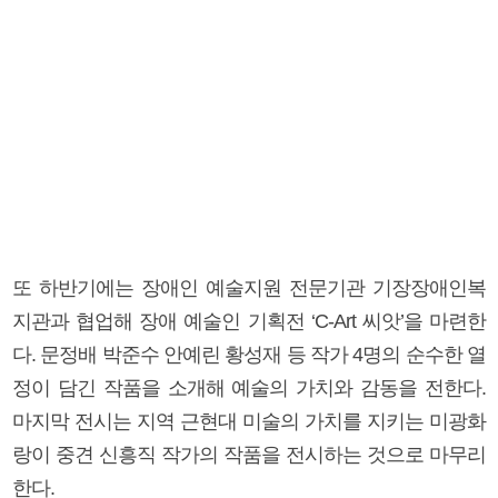
또 하반기에는 장애인 예술지원 전문기관 기장장애인복
지관과 협업해 장애 예술인 기획전 ‘C-Art 씨앗’을 마련한
다. 문정배 박준수 안예린 황성재 등 작가 4명의 순수한 열
정이 담긴 작품을 소개해 예술의 가치와 감동을 전한다.
마지막 전시는 지역 근현대 미술의 가치를 지키는 미광화
랑이 중견 신흥직 작가의 작품을 전시하는 것으로 마무리
한다.