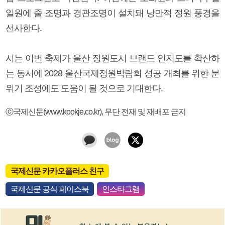
일원에 줄 조명과 경관조명이 설치돼 낭만적 정원 풍경을
선사한다.
시는 이번 축제가 울산 정원도시 브랜드 인지도를 확산하
는 동시에 2028 울산국제정원박람회 성공 개최를 위한 분
위기 조성에도 도움이 될 것으로 기대한다.
ⓒ국제신문(www.kookje.co.kr), 무단 전재 및 재배포 금지
국제신문 카카오플러스 친구
국제신문 공식 페이스북
인스타그램