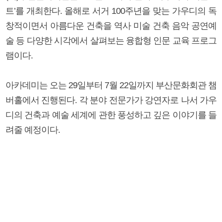
트’를 개최한다. 올해로 서거 100주년을 맞는 가우디의 독
창적이면서 아름다운 건축을 역사 미술 건축 음악 공연예
술 등 다양한 시각에서 살펴보는 융합형 인문 교육 프로그
램이다.
아카데미는 오는 29일부터 7월 22일까지 부산문화회관 챔
버홀에서 진행된다. 각 분야 전문가가 강연자로 나서 가우
디의 건축과 예술 세계에 관한 풍성하고 깊은 이야기를 들
려줄 예정이다.