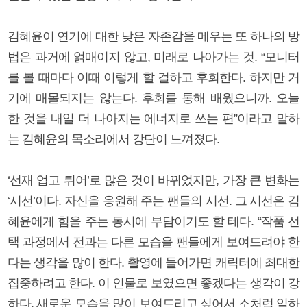
김혜윤이 연기에 대한 낮은 자존감을 메우는 또 하나의 방
법은 과거에 얽매이지 않고, 미래로 나아가는 것. “모니터
를 볼 때마다 이때 이렇게 할 걸하고 후회한다. 하지만 거
기에 매몰되지는 않는다. 후회를 통해 배웠으니까. 오늘
한 것을 내일 더 나아지는 에너지로 쓰는 편”이라고 말하
는 김혜윤의 목소리에서 강단이 느껴졌다.
‘선재 업고 튀어’로 많은 것이 바뀌었지만, 가장 큰 변화는
‘시선’이다. 자신을 응원해 주는 팬들의 시선. 그 시선은 김
혜윤에게 힘을 주는 동시에 부담이기도 할 테다. “작품 선
택 과정에서 전과는 다른 모습을 팬들에게 보여드려야 한
다는 생각을 많이 한다. 촬영에 들어가면 캐릭터에 최대한
집중하려고 한다. 이 인물로 보였으면 좋겠다는 생각이 강
하다. 새로운 모습을 많이 보여드리고 싶어서 소처럼 일하