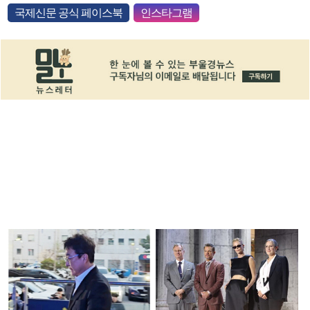
국제신문 공식 페이스북
인스타그램