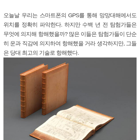
오늘날 우리는 스마트폰의 GPS를 통해 망망대해에서도
위치를 정확히 파악한다. 하지만 수백 년 전 탐험가들은
무엇에 의지해 항해했을까? 많은 이들은 탐험가들이 단순
히 운과 직감에 의지하여 항해했을 거라 생각하지만, 그들
은 당대 최고의 기술로 항해했다.