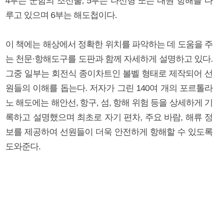
4부는 군함의 조선술, 5부는 나선형 또는 대원 항해를 다
루고 있으며 6부는 해도첩이다.
이 책에는 해상에서 정확한 위치를 파악하는 데 도움을 주
는 천문·항해도구를 도판과 함께 자세하게 설명하고 있다.
그중 일부는 회전식 종이차트인 볼벨 형태로 제작되어 선
원들의 이해를 돕는다. 저자가 그린 140여 개의 포르톨라
노 해도에는 해안선, 항구, 섬, 항해 위험 등을 상세하게 기
록하고 설명했으며 최초로 자기 편차, 주요 바람, 해류 정
보를 제공하여 선원들이 더욱 안전하게 항해할 수 있도록
도와준다.