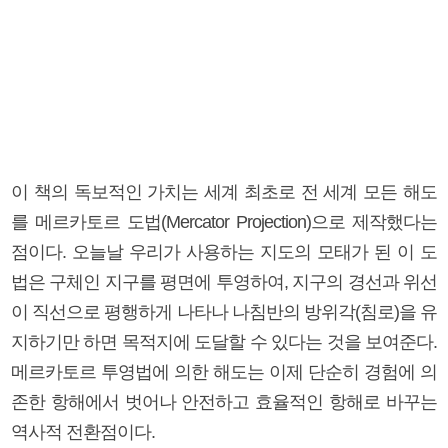
이 책의 독보적인 가치는 세계 최초로 전 세계 모든 해도
를 메르카토르 도법(Mercator Projection)으로 제작했다는
점이다. 오늘날 우리가 사용하는 지도의 모태가 된 이 도
법은 구체인 지구를 평면에 투영하여, 지구의 경선과 위선
이 직선으로 평행하게 나타나 나침반의 방위각(침로)을 유
지하기만 하면 목적지에 도달할 수 있다는 것을 보여준다.
메르카토르 투영법에 의한 해도는 이제 단순히 경험에 의
존한 항해에서 벗어나 안전하고 효율적인 항해로 바꾸는
역사적 전환점이다.