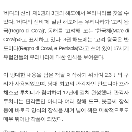
‘바다의 신비’ 제1권과 3권의 해도에서 우리나라를 찾을 수
있다. ‘바다의 신비’에 실린 해도에는 우리나라가 ‘고려 왕
국(Regno di Corai)’, 동해를 ‘고려해’ 또는 ‘한국해(Mare di
Corai)’라고 표시하고 있다. 3권 해도에는 ‘고려 왕국은 반
도이다(Regno di Corai, e Penisola)’라고 쓰여 있어 17세기
유럽인들의 우리나라에 대한 인식을 보여준다.
이 방대한 내용을 담은 책을 제작하기 위하여 2.3ｔ의 구
리가 사용되었으며, 당대 최고의 판각자인 안토니아 프란
체스코 루치니가 참여하여 12년에 걸쳐 완성했다. 판각자
루치니는 판각뿐만 아니라 여러 항해 도구, 붓글씨 장식
등에 바로크 양식의 장식을 새겨 넣어 책은 미학적으로도
매우 뛰어난 작품이 되었다.