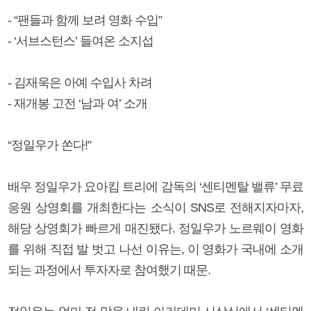
- “팬들과 함께 보려 영화 수입”
- ‘서브스턴스’ 들여온 소지섭
- 김재욱은 아예 수입사 차려
- 재개봉 고전 ‘남과 여’ 소개
“정일우가 쏜다!”
배우 정일우가 요아킴 트리에 감독의 ‘센티멘탈 밸류’ 무료
응원 상영회를 개최한다는 소식이 SNS로 전해지자마자,
해당 상영회가 빠르게 매진됐다. 정일우가 노르웨이 영화
를 위해 직접 발 벗고 나선 이유는, 이 영화가 국내에 소개
되는 과정에서 투자자로 참여했기 때문.