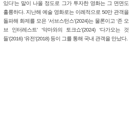
있다’는 말이 나올 정도로 그가 투자한 영화는 그 면면도
훌륭하다. 지난해 예술 영화로는 이례적으로 50만 관객을
돌파해 화제를 모은 ‘서브스턴스’(2024)는 물론이고 ‘존 오
브 인터레스트’ ‘악마와의 토크쇼’(2024) ‘다가오는 것
들’(2016) ‘유전’(2018) 등이 그를 통해 국내 관객을 만났다.