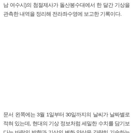
남 여수시)의 첨절제사가 돌산봉수대에서 한 달간 기상을
관측한 내역을 정리해 전라좌수영에 보고한 기록이다.
문서 왼쪽에는 3월 1일부터 30일까지의 날씨가 날짜별로
적혀 있는데, 현대의 기상 정보처럼 세밀한 수치를 담기보
다는 바람의 방향과 기상의 변화 양상을 간략히 기술하는