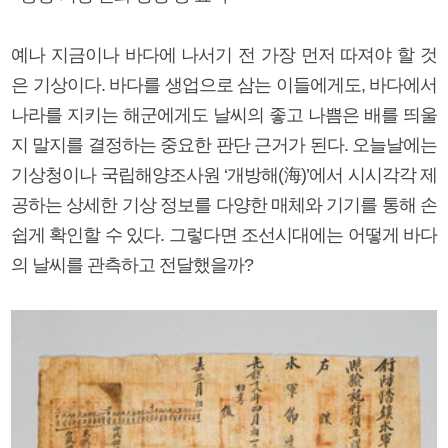
예나 지금이나 바다에 나서기 전 가장 먼저 따져야 할 것
은 기상이다. 바다를 생업으로 삼는 이들에게도, 바다에서
나라를 지키는 해군에게도 날씨의 좋고 나쁨은 배를 띄울
지 말지를 결정하는 중요한 판단 근거가 된다. 오늘날에는
기상청이나 국립해양조사원 ‘개방해(海)’에서 시시각각 제
공하는 상세한 기상 정보를 다양한 매체와 기기를 통해 손
쉽게 확인할 수 있다. 그렇다면 조선시대에는 어떻게 바다
의 날씨를 관측하고 전달했을까?