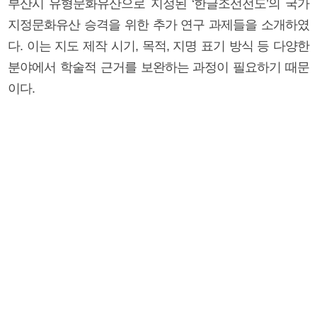
부산시 유형문화유산으로 지정된 ‘한글조선전도’의 국가
지정문화유산 승격을 위한 추가 연구 과제들을 소개하였
다. 이는 지도 제작 시기, 목적, 지명 표기 방식 등 다양한
분야에서 학술적 근거를 보완하는 과정이 필요하기 때문
이다.