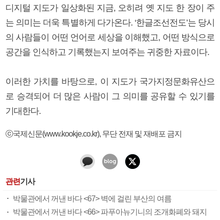
디지털 지도가 일상화된 지금, 오히려 옛 지도 한 장이 주
는 의미는 더욱 특별하게 다가온다. ‘한글조선전도’는 당시
의 사람들이 어떤 언어로 세상을 이해했고, 어떤 방식으로
공간을 인식하고 기록했는지 보여주는 귀중한 자료이다.
이러한 가치를 바탕으로, 이 지도가 국가지정문화유산으
로 승격되어 더 많은 사람이 그 의미를 공유할 수 있기를
기대한다.
ⓒ국제신문(www.kookje.co.kr), 무단 전재 및 재배포 금지
관련
기사
박물관에서 꺼낸 바다 <67> 벽에 걸린 부산의 여름
박물관에서 꺼낸 바다 <66> 파푸아뉴기니의 조개화폐와 돼지