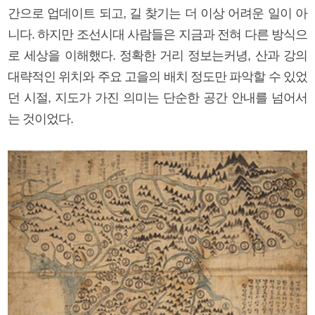
간으로 업데이트 되고, 길 찾기는 더 이상 어려운 일이 아
니다. 하지만 조선시대 사람들은 지금과 전혀 다른 방식으
로 세상을 이해했다. 정확한 거리 정보는커녕, 산과 강의
대략적인 위치와 주요 고을의 배치 정도만 파악할 수 있었
던 시절, 지도가 가진 의미는 단순한 공간 안내를 넘어서
는 것이었다.