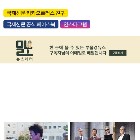
국제신문 카카오플러스 친구
국제신문 공식 페이스북
인스타그램