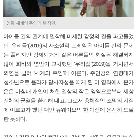
영화 ‘세계의 주인’의 한 장면.
아이들 간의 관계에 밀착해 미세한 감정의 결을 파고들었
던 ‘우리들’(2016)의 사소설적 프레임은 아이들 간의 문제
는 풀리지만 강제퇴거와 같은 어른들의 현실은 해결되지
않아 희비와 명암이 교차했던 ‘우리집’(2019)을 거치면서
외연을 넓혀 ‘세계의 주인’에 이른다. 주인공의 연령대가
청소년으로 올라가 당사자성을 띠게 된 이 영화에서 윤가
은은 마침내 개인이 처한 일상의 작은 영역으로부터 세상
전체의 균열을 환기해 내고, 그로서 총체적인 조망의 지점
에 이르고자 했던 대만 뉴웨이브의 한 이상에 온전히 도달
한 듯하다.