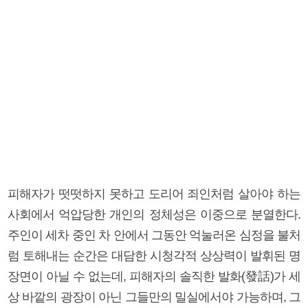
피해자가 떳떳하지 못하고 도리어 죄인처럼 살아야 하는
사회에서 억압당한 개인의 정체성은 이중으로 분열한다.
주인이 세차 중인 차 안에서 그동안 억눌러온 심정을 불처
럼 토해내는 순간은 대담한 시청각적 상상력이 발휘된 명
장면이 아닐 수 없는데, 피해자의 솔직한 발화(發話)가 세
상 바깥의 광장이 아닌 그들만의 밀실에서야 가능하며, 그