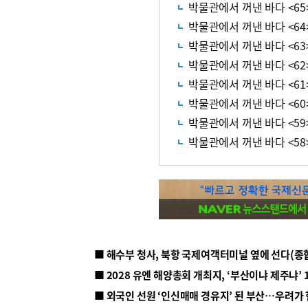
박물관에서 꺼낸 바다 <6
박물관에서 꺼낸 바다 <6
박물관에서 꺼낸 바다 <63
박물관에서 꺼낸 바다 <62
박물관에서 꺼낸 바다 <61>
박물관에서 꺼낸 바다 <6
박물관에서 꺼낸 바다 <5
박물관에서 꺼낸 바다 <58>
■ 해수부 청사, 북항 국제여객터미널 옆에 선다(종
■ 2028 유엔 해양총회 개최지, ‘부산이냐 제주냐’ 
■ 외국인 선원 ‘인신매매 경유지’ 된 부산…우려가