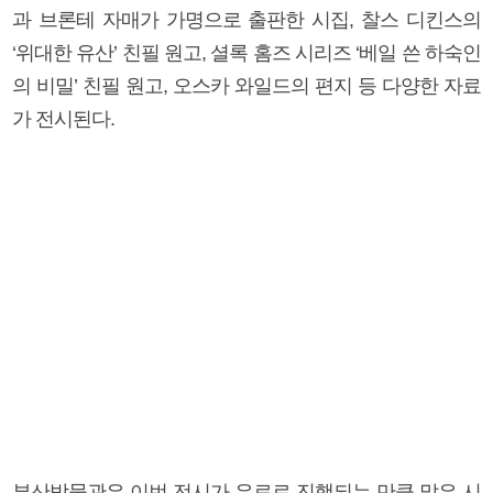
과 브론테 자매가 가명으로 출판한 시집, 찰스 디킨스의
‘위대한 유산’ 친필 원고, 셜록 홈즈 시리즈 ‘베일 쓴 하숙인
의 비밀’ 친필 원고, 오스카 와일드의 편지 등 다양한 자료
가 전시된다.
부산박물관은 이번 전시가 유료로 진행되는 만큼 많은 시