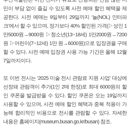
민이 부담 없이 즐길 수 있도록 사전 예매 할인 혜택을 제
공한다. 사전 예매는 9일부터 29일까지 ‘놀(NOL) 인터파
크’에서 할 수 있으며, 정가보다 40% 할인된 가격(▷성인 1
만5000원→9000원 ▷청소년(13~18세) 1만2000원→7200
원 ▷어린이(7~12세) 1만 원→6000원)으로 입장권을 구매
할 수 있다. 사전 예매 입장권 사용 가능 기간은 올해 12월
7일까지이다.
또 이번 전시는 ‘2025 미술 전시 관람료 지원 사업’ 대상에
선정돼 관람객이 추가(1인 2매 한정)로 최대 6000원의 할
인 쿠폰을 발급받을 수 있다. 할인 쿠폰은 오는 19일까지
사용할 수 있으며, 사전 예매 할인 혜택과 중복 적용이 가
능해 합리적인 비용으로 전시를 관람할 수 있다. 자세한
내용은 홈페이지(museum.busan.go.kr/busan) 참조.