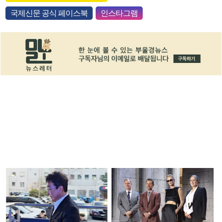
국제신문 공식 페이스북
인스타그램