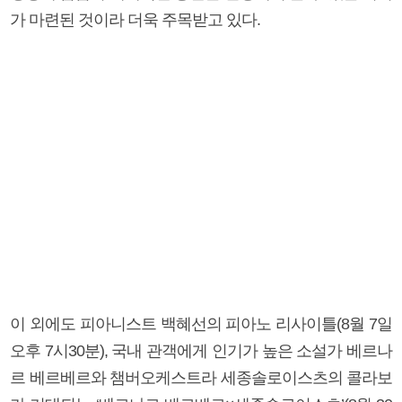
가 마련된 것이라 더욱 주목받고 있다.
이 외에도 피아니스트 백혜선의 피아노 리사이틀(8월 7일
오후 7시30분), 국내 관객에게 인기가 높은 소설가 베르나
르 베르베르와 챔버오케스트라 세종솔로이스츠의 콜라보