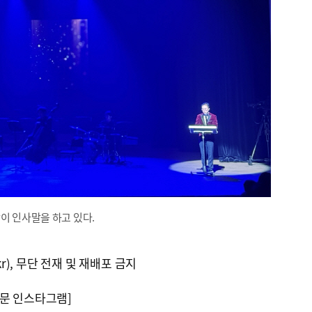
이 인사말을 하고 있다.
kr), 무단 전재 및 재배포 금지
문 인스타그램]