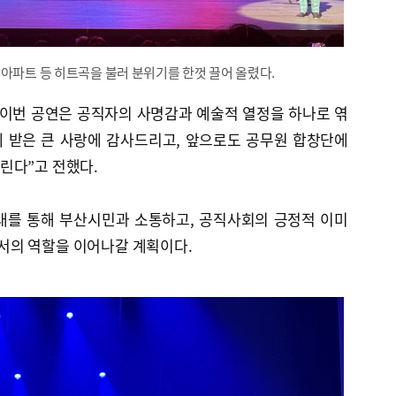
아파트 등 히트곡을 불러 분위기를 한껏 끌어 올렸다.
“이번 공연은 공직자의 사명감과 예술적 열정을 하나로 엮
께 받은 큰 사랑에 감사드리고, 앞으로도 공무원 합창단에
린다”고 전했다.
무대를 통해 부산시민과 소통하고, 공직사회의 긍정적 이미
서의 역할을 이어나갈 계획이다.